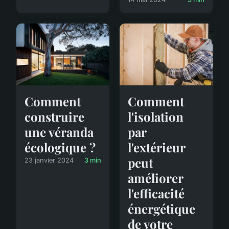
Comment
Comment
construire
l'isolation
une véranda
par
écologique ?
l'extérieur
peut
23 janvier 2024
3 min
améliorer
l'efficacité
énergétique
de votre