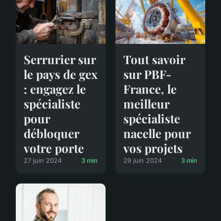
Serrurier sur
Tout savoir
le pays de gex
sur PBF-
: engagez le
France, le
spécialiste
meilleur
pour
spécialiste
débloquer
nacelle pour
votre porte
vos projets
27 juin 2024
3 min
29 juin 2024
3 min