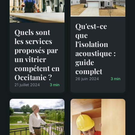
Qu'est-ce
Quels sont
que
les services
l'isolation
proposés par
acoustique :
un vitrier
guide
compétent en
complet
Occitanie ?
26 juin 2024
3 min
21 juillet 2024
3 min