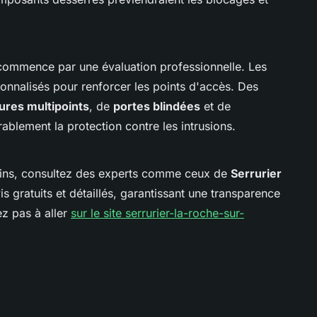
.
 commence par une évaluation professionnelle. Les
onnalisés pour renforcer les points d'accès. Des
ures multipoints
, de
portes blindées
et de
ablement la protection contre les intrusions.
oins, consultez des experts comme ceux de
Serrurier
vis gratuits et détaillés, garantissant une transparence
ez pas à aller
sur le site serrurier-la-roche-sur-