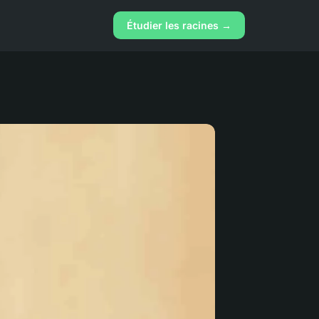
Étudier les racines →