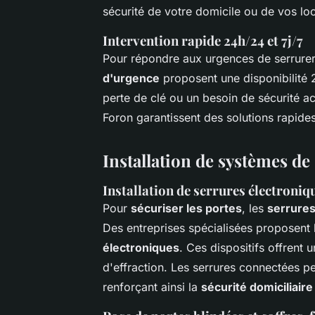
sécurité de votre domicile ou de vos lo
Intervention rapide 24h/24 et 7j/7
Pour répondre aux urgences de serrureri
d'urgence
proposent une disponibilité 2
perte de clé ou un besoin de sécurité a
Foron garantissent des solutions rapides 
Installation de systèmes de
Installation de serrures électroniqu
Pour
sécuriser les portes
, les
serrures
Des entreprises spécialisées proposent l
électroniques
. Ces dispositifs offrent 
d'effraction. Les serrures connectées pe
renforçant ainsi la
sécurité domiciliaire