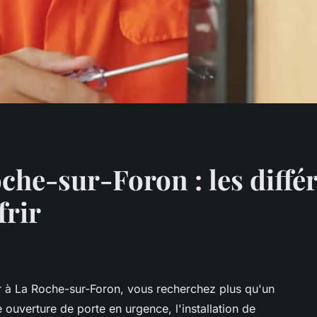
che-sur-Foron : les diffé
frir
r à La Roche-sur-Foron, vous recherchez plus qu'un
ouverture de porte en urgence, l'installation de