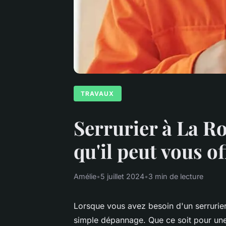
TRAVAUX
Serrurier à La Ro
qu'il peut vous of
Amélie
•
5 juillet 2024
•
3 min de lecture
Lorsque vous avez besoin d'un serrurie
simple dépannage. Que ce soit pour une 