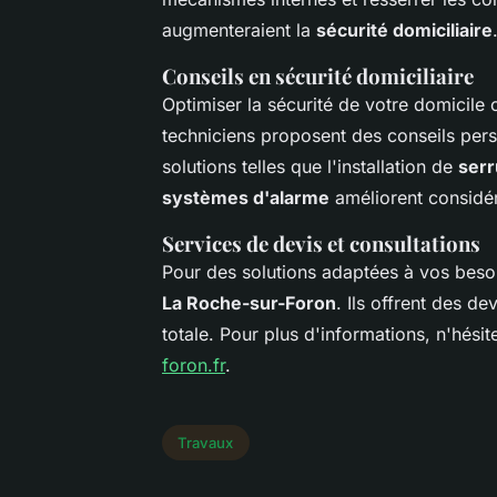
augmenteraient la
sécurité domiciliaire
Conseils en sécurité domiciliaire
Optimiser la sécurité de votre domicile
techniciens proposent des conseils pers
solutions telles que l'installation de
serr
systèmes d'alarme
améliorent considér
Services de devis et consultations
Pour des solutions adaptées à vos bes
La Roche-sur-Foron
. Ils offrent des de
totale. Pour plus d'informations, n'hésit
foron.fr
.
Travaux