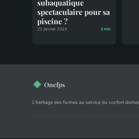
subaquatique
spectaculaire pour sa
piscine ?
23 janvier 2024
3 min
Onefps
L'héritage des formes au service du confort dome