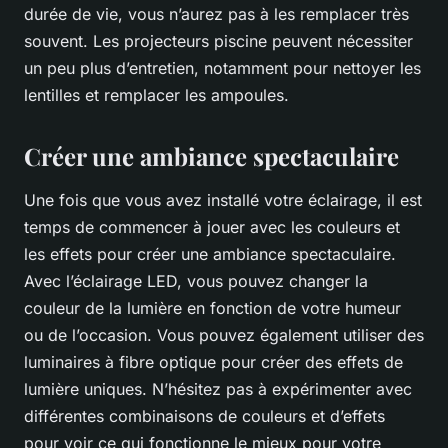
durée de vie, vous n’aurez pas à les remplacer très
souvent. Les projecteurs piscine peuvent nécessiter
un peu plus d’entretien, notamment pour nettoyer les
lentilles et remplacer les ampoules.
Créer une ambiance spectaculaire
Une fois que vous avez installé votre éclairage, il est
temps de commencer à jouer avec les couleurs et
les effets pour créer une ambiance spectaculaire.
Avec l’éclairage LED, vous pouvez changer la
couleur de la lumière en fonction de votre humeur
ou de l’occasion. Vous pouvez également utiliser des
luminaires à fibre optique pour créer des effets de
lumière uniques. N’hésitez pas à expérimenter avec
différentes combinaisons de couleurs et d’effets
pour voir ce qui fonctionne le mieux pour votre