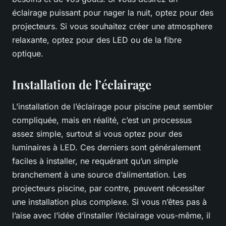
éclairage puissant pour nager la nuit, optez pour des
projecteurs. Si vous souhaitez créer une atmosphere
relaxante, optez pour des LED ou de la fibre
optique.
Installation de l’éclairage
L’installation de l’éclairage pour piscine peut sembler
compliquée, mais en réalité, c’est un processus
assez simple, surtout si vous optez pour des
luminaires à LED. Ces derniers sont généralement
faciles à installer, ne requérant qu’un simple
branchement à une source d’alimentation. Les
projecteurs piscine, par contre, peuvent nécessiter
une installation plus complexe. Si vous n’êtes pas à
l’aise avec l’idée d’installer l’éclairage vous-même, il