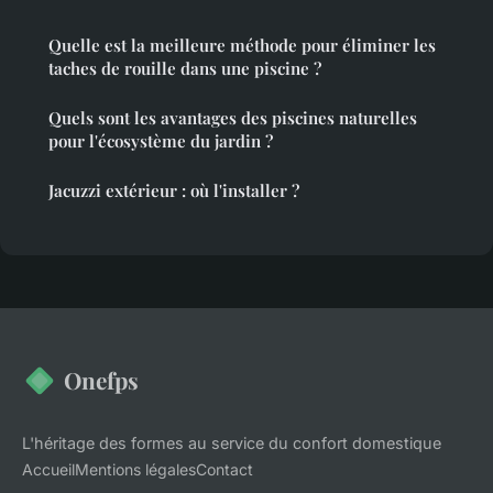
Quelle est la meilleure méthode pour éliminer les
taches de rouille dans une piscine ?
Quels sont les avantages des piscines naturelles
pour l'écosystème du jardin ?
Jacuzzi extérieur : où l'installer ?
Onefps
L'héritage des formes au service du confort domestique
Accueil
Mentions légales
Contact