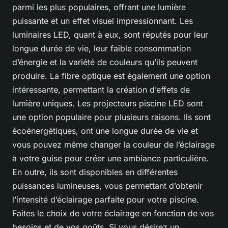
parmi les plus populaires, offrant une lumière
puissante et un effet visuel impressionnant. Les
luminaires LED, quant à eux, sont réputés pour leur
longue durée de vie, leur faible consommation
d’énergie et la variété de couleurs qu’ils peuvent
produire. La fibre optique est également une option
intéressante, permettant la création d’effets de
lumière uniques. Les projecteurs piscine LED sont
une option populaire pour plusieurs raisons. Ils sont
écoénergétiques, ont une longue durée de vie et
vous pouvez même changer la couleur de l’éclairage
à votre guise pour créer une ambiance particulière.
En outre, ils sont disponibles en différentes
puissances lumineuses, vous permettant d’obtenir
l’intensité d’éclairage parfaite pour votre piscine.
Faites le choix de votre éclairage en fonction de vos
besoins et de vos goûts. Si vous désirez un