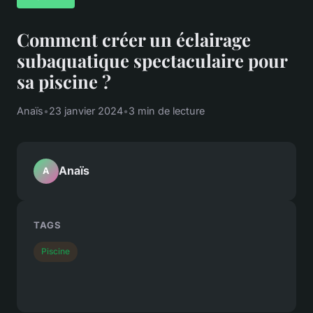
Comment créer un éclairage
subaquatique spectaculaire pour
sa piscine ?
Anaïs
•
23 janvier 2024
•
3 min de lecture
Anaïs
A
TAGS
Piscine