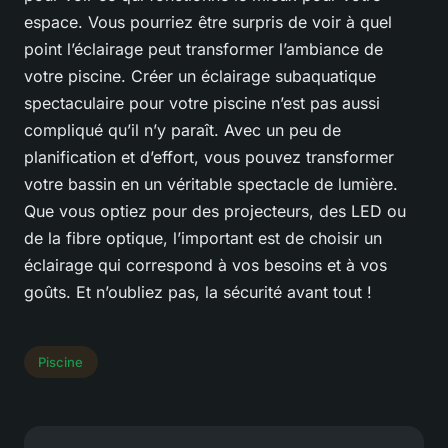
espace. Vous pourriez être surpris de voir à quel
point l’éclairage peut transformer l’ambiance de
votre piscine. Créer un éclairage subaquatique
spectaculaire pour votre piscine n’est pas aussi
compliqué qu’il n’y paraît. Avec un peu de
planification et d’effort, vous pouvez transformer
votre bassin en un véritable spectacle de lumière.
Que vous optiez pour des projecteurs, des LED ou
de la fibre optique, l’important est de choisir un
éclairage qui correspond à vos besoins et à vos
goûts. Et n’oubliez pas, la sécurité avant tout !
Piscine