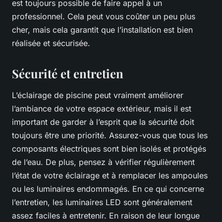
est toujours possible de faire appel à un
professionnel. Cela peut vous coûter un peu plus
cher, mais cela garantit que l’installation est bien
réalisée et sécurisée.
Sécurité et entretien
L’éclairage de piscine peut vraiment améliorer
l’ambiance de votre espace extérieur, mais il est
important de garder à l’esprit que la sécurité doit
toujours être une priorité. Assurez-vous que tous les
composants électriques sont bien isolés et protégés
de l’eau. De plus, pensez à vérifier régulièrement
l’état de votre éclairage et à remplacer les ampoules
ou les luminaires endommagés. En ce qui concerne
l’entretien, les luminaires LED sont généralement
assez faciles à entretenir. En raison de leur longue