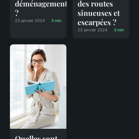
déménagement
des routes
?
sinueuses et
escarpées ?
23 janvier 2024
3 min
23 janvier 2024
3 min
Quelles sont