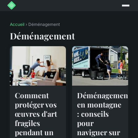
Accueil
› Déménagement
Déménagement
Comment
Déménagement
protéger vos
en montagne
œuvres d'art
: conseils
fragiles
pour
pendant un
naviguer sur