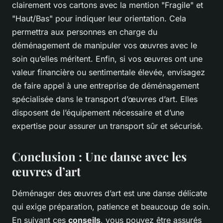
clairement vos cartons avec la mention "Fragile" et
"Haut/Bas" pour indiquer leur orientation. Cela
permettra aux personnes en charge du
déménagement de manipuler vos œuvres avec le
soin qu’elles méritent. Enfin, si vos œuvres ont une
valeur financière ou sentimentale élevée, envisagez
de faire appel à une entreprise de déménagement
spécialisée dans le transport d’œuvres d’art. Elles
disposent de l’équipement nécessaire et d’une
expertise pour assurer un transport sûr et sécurisé.
Conclusion : Une danse avec les
œuvres d’art
Déménager des œuvres d’art est une danse délicate
qui exige préparation, patience et beaucoup de soin.
En suivant ces
conseils
, vous pouvez être assurés