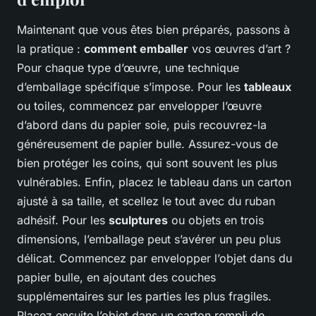
Maintenant que vous êtes bien préparés, passons à
la pratique :
comment emballer
vos œuvres d’art ?
Pour chaque type d’œuvre, une technique
d’emballage spécifique s’impose. Pour les
tableaux
ou toiles, commencez par envelopper l’œuvre
d’abord dans du papier soie, puis recouvrez-la
généreusement de papier bulle. Assurez-vous de
bien protéger les coins, qui sont souvent les plus
vulnérables. Enfin, placez le tableau dans un carton
ajusté à sa taille, et scellez le tout avec du ruban
adhésif. Pour les
sculptures
ou objets en trois
dimensions, l’emballage peut s’avérer un peu plus
délicat. Commencez par envelopper l’objet dans du
papier bulle, en ajoutant des couches
supplémentaires sur les parties les plus fragiles.
Placez ensuite l’objet dans un carton rempli de