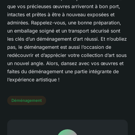
que vos précieuses œuvres arriveront à bon port,
intactes et prêtes à être à nouveau exposées et
admirées. Rappelez-vous, une bonne préparation,
un emballage soigné et un transport sécurisé sont
les clés d’un déménagement d’art réussi. Et n’oubliez
pas, le déménagement est aussi l’occasion de
redécouvrir et d’apprécier votre collection d’art sous
un nouvel angle. Alors, dansez avec vos œuvres et
faites du déménagement une partie intégrante de
l’expérience artistique !
Déménagement