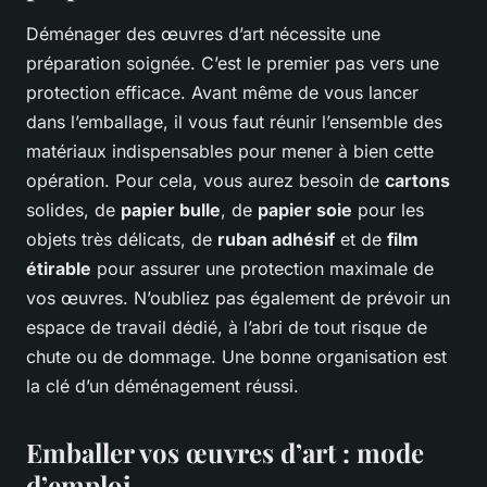
Déménager des œuvres d’art nécessite une
préparation soignée. C’est le premier pas vers une
protection efficace. Avant même de vous lancer
dans l’emballage, il vous faut réunir l’ensemble des
matériaux indispensables pour mener à bien cette
opération. Pour cela, vous aurez besoin de
cartons
solides, de
papier bulle
, de
papier soie
pour les
objets très délicats, de
ruban adhésif
et de
film
étirable
pour assurer une protection maximale de
vos œuvres. N’oubliez pas également de prévoir un
espace de travail dédié, à l’abri de tout risque de
chute ou de dommage. Une bonne organisation est
la clé d’un déménagement réussi.
Emballer vos œuvres d’art : mode
d’emploi