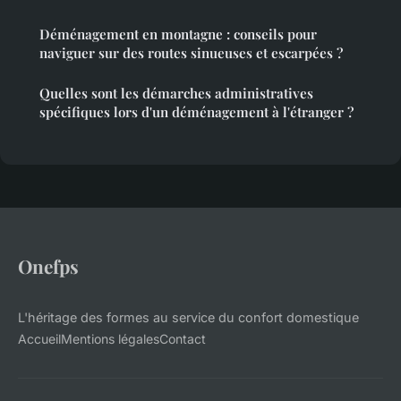
Déménagement en montagne : conseils pour
naviguer sur des routes sinueuses et escarpées ?
Quelles sont les démarches administratives
spécifiques lors d'un déménagement à l'étranger ?
Onefps
L'héritage des formes au service du confort domestique
Accueil
Mentions légales
Contact