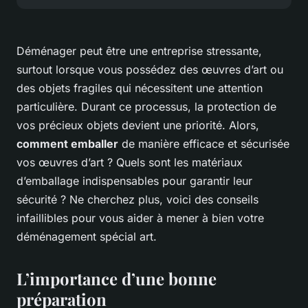
Déménager peut être une entreprise stressante,
surtout lorsque vous possédez des œuvres d’art ou
des objets fragiles qui nécessitent une attention
particulière. Durant ce processus, la protection de
vos précieux objets devient une priorité. Alors,
comment emballer
de manière efficace et sécurisée
vos œuvres d’art ? Quels sont les matériaux
d’emballage indispensables pour garantir leur
sécurité ? Ne cherchez plus, voici des conseils
infaillibles pour vous aider à mener à bien votre
déménagement spécial art.
L’importance d’une bonne
préparation