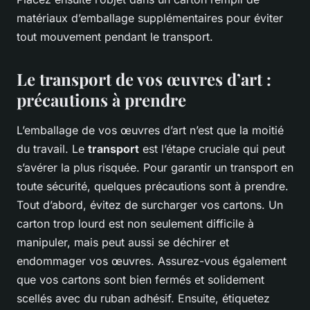
matériaux d’emballage supplémentaires pour éviter
tout mouvement pendant le transport.
Le transport de vos œuvres d’art :
précautions à prendre
L’emballage de vos œuvres d’art n’est que la moitié
du travail. Le
transport
est l’étape cruciale qui peut
s’avérer la plus risquée. Pour garantir un transport en
toute sécurité, quelques précautions sont à prendre.
Tout d’abord, évitez de surcharger vos cartons. Un
carton trop lourd est non seulement difficile à
manipuler, mais peut aussi se déchirer et
endommager vos œuvres. Assurez-vous également
que vos cartons sont bien fermés et solidement
scellés avec du ruban adhésif. Ensuite, étiquetez