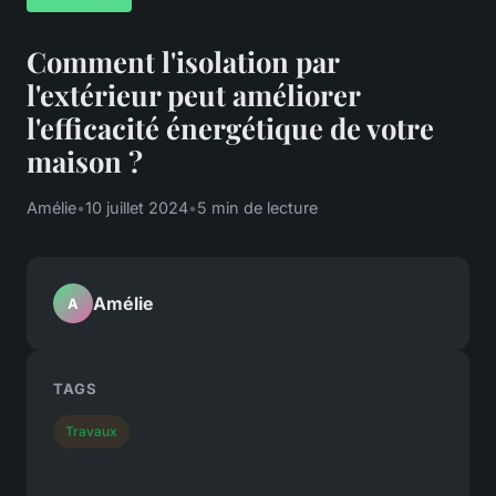
Comment l'isolation par
l'extérieur peut améliorer
l'efficacité énergétique de votre
maison ?
Amélie
•
10 juillet 2024
•
5 min de lecture
Amélie
A
TAGS
Travaux