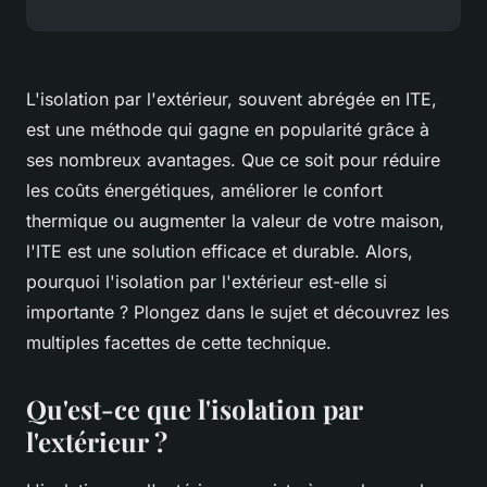
L'isolation par l'extérieur, souvent abrégée en ITE,
est une méthode qui gagne en popularité grâce à
ses nombreux avantages. Que ce soit pour réduire
les coûts énergétiques, améliorer le confort
thermique ou augmenter la valeur de votre maison,
l'ITE est une solution efficace et durable. Alors,
pourquoi l'isolation par l'extérieur est-elle si
importante ? Plongez dans le sujet et découvrez les
multiples facettes de cette technique.
Qu'est-ce que l'isolation par
l'extérieur ?