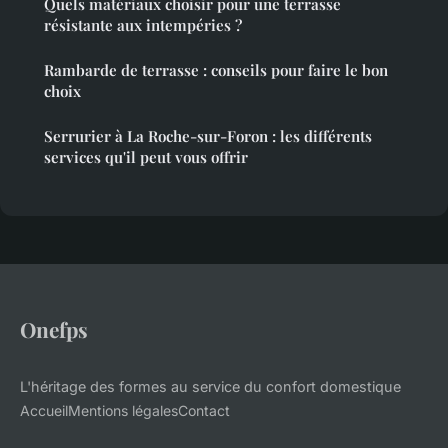
Quels matériaux choisir pour une terrasse
résistante aux intempéries ?
Rambarde de terrasse : conseils pour faire le bon
choix
Serrurier à La Roche-sur-Foron : les différents
services qu'il peut vous offrir
Onefps
L'héritage des formes au service du confort domestique
Accueil
Mentions légales
Contact