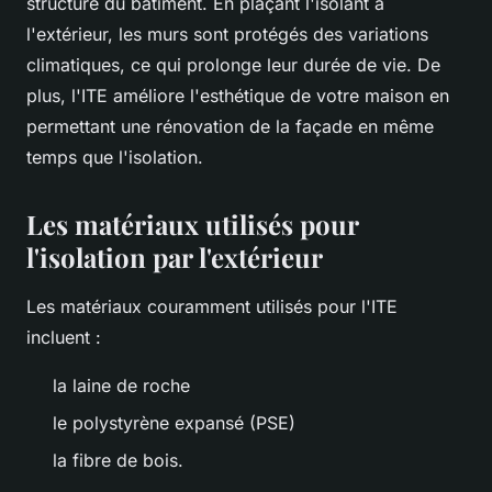
structure du bâtiment. En plaçant l'isolant à
l'extérieur, les murs sont protégés des variations
climatiques, ce qui prolonge leur durée de vie. De
plus, l'ITE améliore l'esthétique de votre maison en
permettant une rénovation de la façade en même
temps que l'isolation.
Les matériaux utilisés pour
l'isolation par l'extérieur
Les matériaux couramment utilisés pour l'ITE
incluent :
la laine de roche
le polystyrène expansé (PSE)
la fibre de bois.