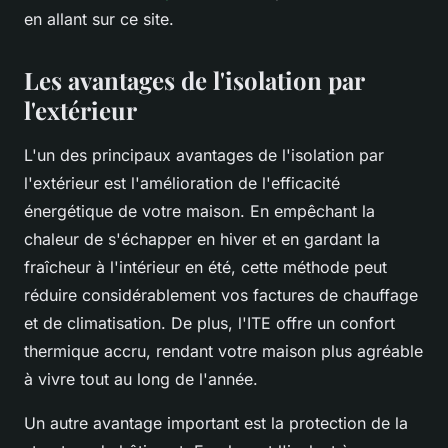
en allant sur ce site.
Les avantages de l'isolation par
l'extérieur
L'un des principaux avantages de l'isolation par
l'extérieur est l'amélioration de l'efficacité
énergétique de votre maison. En empêchant la
chaleur de s'échapper en hiver et en gardant la
fraîcheur à l'intérieur en été, cette méthode peut
réduire considérablement vos factures de chauffage
et de climatisation. De plus, l'ITE offre un confort
thermique accru, rendant votre maison plus agréable
à vivre tout au long de l'année.
Un autre avantage important est la protection de la