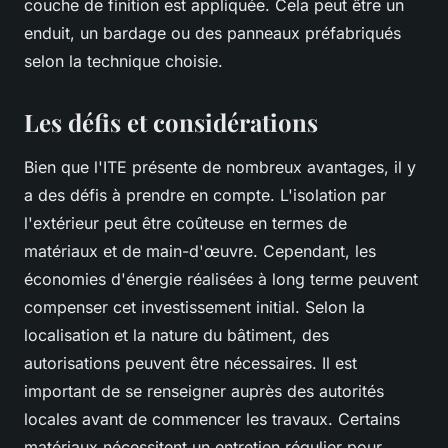
couche de finition est appliquée. Cela peut être un
enduit, un bardage ou des panneaux préfabriqués
selon la technique choisie.
Les défis et considérations
Bien que l'ITE présente de nombreux avantages, il y
a des défis à prendre en compte. L'isolation par
l'extérieur peut être coûteuse en termes de
matériaux et de main-d'œuvre. Cependant, les
économies d'énergie réalisées à long terme peuvent
compenser cet investissement initial. Selon la
localisation et la nature du bâtiment, des
autorisations peuvent être nécessaires. Il est
important de se renseigner auprès des autorités
locales avant de commencer les travaux. Certains
matériaux nécessitent un entretien régulier pour