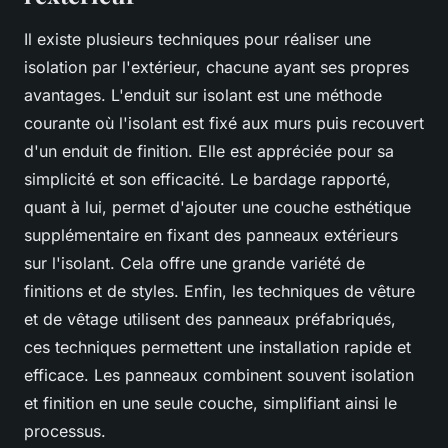
Il existe plusieurs techniques pour réaliser une
isolation par l'extérieur, chacune ayant ses propres
avantages. L'enduit sur isolant est une méthode
courante où l'isolant est fixé aux murs puis recouvert
d'un enduit de finition. Elle est appréciée pour sa
simplicité et son efficacité. Le bardage rapporté,
quant à lui, permet d'ajouter une couche esthétique
supplémentaire en fixant des panneaux extérieurs
sur l'isolant. Cela offre une grande variété de
finitions et de styles. Enfin, les techniques de vêture
et de vêtage utilisent des panneaux préfabriqués,
ces techniques permettent une installation rapide et
efficace. Les panneaux combinent souvent isolation
et finition en une seule couche, simplifiant ainsi le
processus.