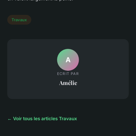
Travaux
A
ECRIT PAR
Amélie
← Voir tous les articles Travaux