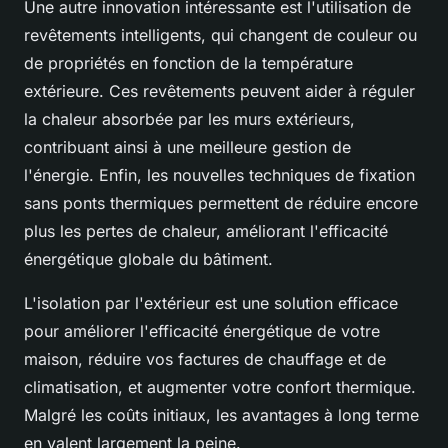
Une autre innovation intéressante est l'utilisation de
revêtements intelligents, qui changent de couleur ou
de propriétés en fonction de la température
extérieure. Ces revêtements peuvent aider à réguler
la chaleur absorbée par les murs extérieurs,
contribuant ainsi à une meilleure gestion de
l'énergie. Enfin, les nouvelles techniques de fixation
sans ponts thermiques permettent de réduire encore
plus les pertes de chaleur, améliorant l'efficacité
énergétique globale du bâtiment.
L'isolation par l'extérieur est une solution efficace
pour améliorer l'efficacité énergétique de votre
maison, réduire vos factures de chauffage et de
climatisation, et augmenter votre confort thermique.
Malgré les coûts initiaux, les avantages à long terme
en valent largement la peine.