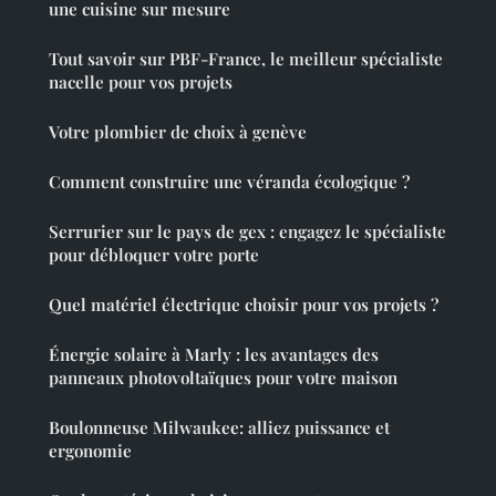
une cuisine sur mesure
Tout savoir sur PBF-France, le meilleur spécialiste
nacelle pour vos projets
Votre plombier de choix à genève
Comment construire une véranda écologique ?
Serrurier sur le pays de gex : engagez le spécialiste
pour débloquer votre porte
Quel matériel électrique choisir pour vos projets ?
Énergie solaire à Marly : les avantages des
panneaux photovoltaïques pour votre maison
Boulonneuse Milwaukee: alliez puissance et
ergonomie