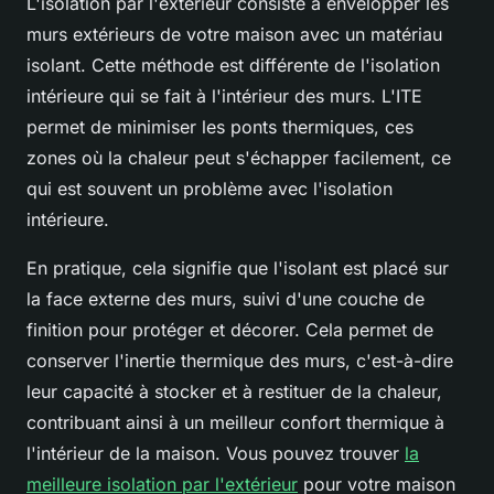
L'isolation par l'extérieur consiste à envelopper les
murs extérieurs de votre maison avec un matériau
isolant. Cette méthode est différente de l'isolation
intérieure qui se fait à l'intérieur des murs. L'ITE
permet de minimiser les ponts thermiques, ces
zones où la chaleur peut s'échapper facilement, ce
qui est souvent un problème avec l'isolation
intérieure.
En pratique, cela signifie que l'isolant est placé sur
la face externe des murs, suivi d'une couche de
finition pour protéger et décorer. Cela permet de
conserver l'inertie thermique des murs, c'est-à-dire
leur capacité à stocker et à restituer de la chaleur,
contribuant ainsi à un meilleur confort thermique à
l'intérieur de la maison. Vous pouvez trouver
la
meilleure isolation par l'extérieur
pour votre maison