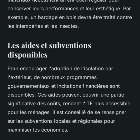
conserver leurs performances et leur esthétique. Par
exemple, un bardage en bois devra être traité contre
les intempéries et les insectes.
Les aides et subventions
disponibles
Pour encourager l'adoption de l'isolation par
l'extérieur, de nombreux programmes
gouvernementaux et incitations financières sont
disponibles. Ces aides peuvent couvrir une partie
significative des coûts, rendant l'ITE plus accessible
pour les ménages. Il est conseillé de se renseigner
sur les subventions locales et régionales pour
maximiser les économies.