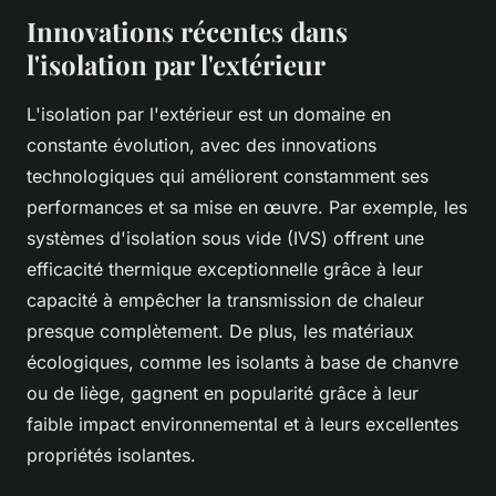
Innovations récentes dans
l'isolation par l'extérieur
L'isolation par l'extérieur est un domaine en
constante évolution, avec des innovations
technologiques qui améliorent constamment ses
performances et sa mise en œuvre. Par exemple, les
systèmes d'isolation sous vide (IVS) offrent une
efficacité thermique exceptionnelle grâce à leur
capacité à empêcher la transmission de chaleur
presque complètement. De plus, les matériaux
écologiques, comme les isolants à base de chanvre
ou de liège, gagnent en popularité grâce à leur
faible impact environnemental et à leurs excellentes
propriétés isolantes.