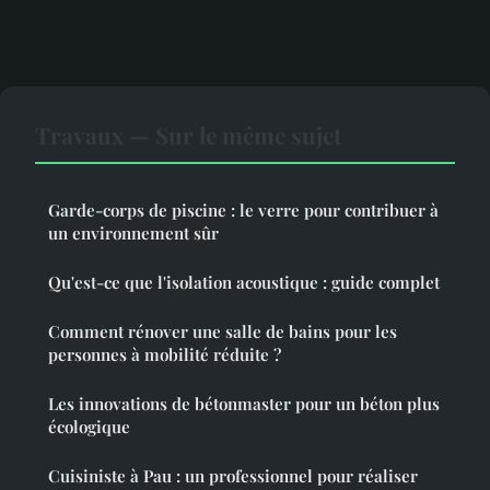
Travaux — Sur le même sujet
Garde-corps de piscine : le verre pour contribuer à
un environnement sûr
Qu'est-ce que l'isolation acoustique : guide complet
Comment rénover une salle de bains pour les
personnes à mobilité réduite ?
Les innovations de bétonmaster pour un béton plus
écologique
Cuisiniste à Pau : un professionnel pour réaliser