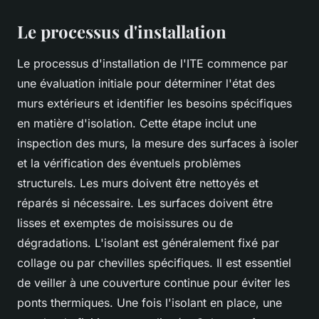
Le processus d'installation
Le processus d'installation de l'ITE commence par
une évaluation initiale pour déterminer l'état des
murs extérieurs et identifier les besoins spécifiques
en matière d'isolation. Cette étape inclut une
inspection des murs, la mesure des surfaces à isoler
et la vérification des éventuels problèmes
structurels. Les murs doivent être nettoyés et
réparés si nécessaire. Les surfaces doivent être
lisses et exemptes de moisissures ou de
dégradations. L'isolant est généralement fixé par
collage ou par chevilles spécifiques. Il est essentiel
de veiller à une couverture continue pour éviter les
ponts thermiques. Une fois l'isolant en place, une