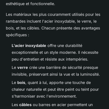
esthétique et fonctionnelle.
Les matériaux les plus couramment utilisés pour les
rambardes incluent l'acier inoxydable, le verre, le
bois, et les câbles. Chacun présente des avantages
spécifiques :
L'acier inoxydable
offre une durabilité
exceptionnelle et un style moderne. Il nécessite
peu d'entretien et résiste aux intempéries.
Le
verre
crée une barrière de sécurité presque
invisible, préservant ainsi la vue et la luminosité.
Le
bois
, quant à lui, apporte une touche de
chaleur naturelle et peut être peint ou teint pour
s'harmoniser avec l'environnement.
Les
câbles
ou barres en acier permettent un