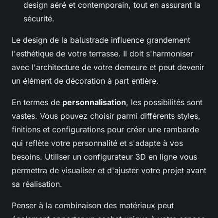
design aéré et contemporain, tout en assurant la
sécurité.
Le design de la balustrade influence grandement
l'esthétique de votre terrasse. Il doit s'harmoniser
avec l'architecture de votre demeure et peut devenir
un élément de décoration à part entière.
En termes de
personnalisation
, les possibilités sont
vastes. Vous pouvez choisir parmi différents styles,
finitions et configurations pour créer une rambarde
qui reflète votre personnalité et s'adapte à vos
besoins. Utiliser un configurateur 3D en ligne vous
permettra de visualiser et d'ajuster votre projet avant
sa réalisation.
Penser à la combinaison des matériaux peut