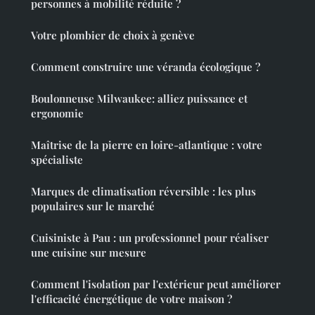
personnes à mobilité réduite ?
Votre plombier de choix à genève
Comment construire une véranda écologique ?
Boulonneuse Milwaukee: alliez puissance et
ergonomie
Maîtrise de la pierre en loire-atlantique : votre
spécialiste
Marques de climatisation réversible : les plus
populaires sur le marché
Cuisiniste à Pau : un professionnel pour réaliser
une cuisine sur mesure
Comment l'isolation par l'extérieur peut améliorer
l'efficacité énergétique de votre maison ?