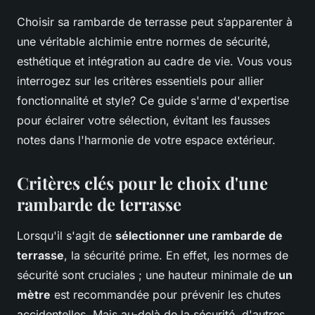
Choisir sa rambarde de terrasse peut s’apparenter à
une véritable alchimie entre normes de sécurité,
esthétique et intégration au cadre de vie. Vous vous
interrogez sur les critères essentiels pour allier
fonctionnalité et style? Ce guide s'arme d'expertise
pour éclairer votre sélection, évitant les fausses
notes dans l'harmonie de votre espace extérieur.
Critères clés pour le choix d'une
rambarde de terrasse
Lorsqu'il s'agit de
sélectionner une rambarde de
terrasse
, la sécurité prime. En effet, les normes de
sécurité sont cruciales ; une hauteur minimale de
un
mètre
est recommandée pour prévenir les chutes
accidentelles. Mais au-delà de la sécurité, d'autres