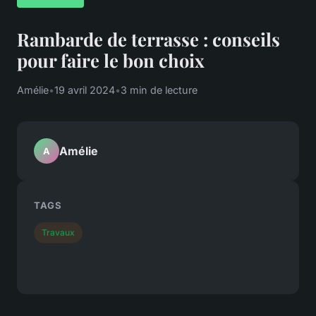
Rambarde de terrasse : conseils
pour faire le bon choix
Amélie
•
19 avril 2024
•
3 min de lecture
Amélie
A
TAGS
Travaux