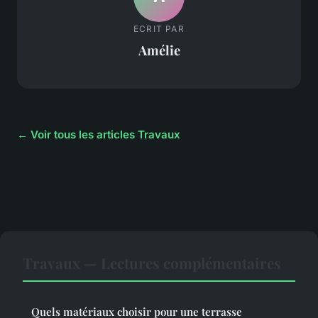
ECRIT PAR
Amélie
← Voir tous les articles Travaux
Travaux — Lectures complémentaires
Quels matériaux choisir pour une terrasse