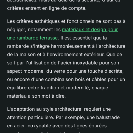
critères entrent en ligne de compte.
Les critères esthétiques et fonctionnels ne sont pas à
négliger, notamment les
matériaux et design pour
une rambarde terrasse
. Il est essentiel que la
rambarde s'intègre harmonieusement à l'architecture
de la maison et à l'environnement extérieur. Que ce
soit par l'utilisation de l'acier inoxydable pour son
aspect moderne, du verre pour une touche discrète,
ou encore d'une combinaison bois et câbles pour un
équilibre entre tradition et modernité, chaque
matériau a son mot à dire.
L'adaptation au style architectural requiert une
attention particulière. Par exemple, une balustrade
en acier inoxydable avec des lignes épurées