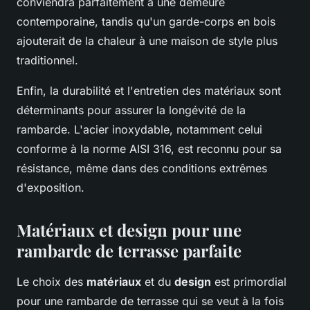
conviendra parfaitement à une demeure
contemporaine, tandis qu'un garde-corps en bois
ajouterait de la chaleur à une maison de style plus
traditionnel.
Enfin, la durabilité et l'entretien des matériaux sont
déterminants pour assurer la longévité de la
rambarde. L'acier inoxydable, notamment celui
conforme à la norme AISI 316, est reconnu pour sa
résistance, même dans des conditions extrêmes
d'exposition.
Matériaux et design pour une
rambarde de terrasse parfaite
Le choix des
matériaux
et du
design
est primordial
pour une rambarde de terrasse qui se veut à la fois