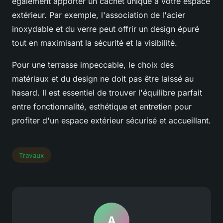
également apporter un cachet unique à votre espace
extérieur. Par exemple, l'association de l'acier
inoxydable et du verre peut offrir un design épuré
tout en maximisant la sécurité et la visibilité.
Pour une terrasse impeccable, le choix des
matériaux et du design ne doit pas être laissé au
hasard. Il est essentiel de trouver l'équilibre parfait
entre fonctionnalité, esthétique et entretien pour
profiter d'un espace extérieur sécurisé et accueillant.
Travaux
A