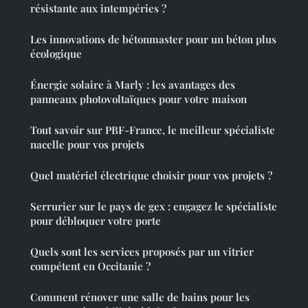
résistante aux intempéries ?
Les innovations de bétonmaster pour un béton plus
écologique
Énergie solaire à Marly : les avantages des
panneaux photovoltaïques pour votre maison
Tout savoir sur PBF-France, le meilleur spécialiste
nacelle pour vos projets
Quel matériel électrique choisir pour vos projets ?
Serrurier sur le pays de gex : engagez le spécialiste
pour débloquer votre porte
Quels sont les services proposés par un vitrier
compétent en Occitanie ?
Comment rénover une salle de bains pour les