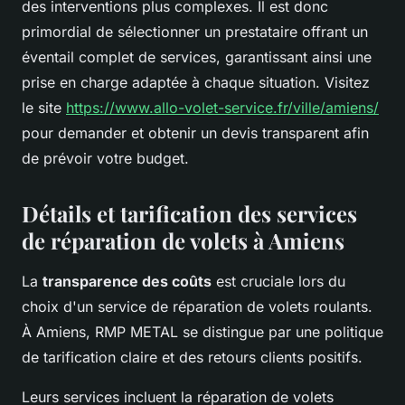
des interventions plus complexes. Il est donc
primordial de sélectionner un prestataire offrant un
éventail complet de services, garantissant ainsi une
prise en charge adaptée à chaque situation. Visitez
le site
https://www.allo-volet-service.fr/ville/amiens/
pour demander et obtenir un devis transparent afin
de prévoir votre budget.
Détails et tarification des services
de réparation de volets à Amiens
La
transparence des coûts
est cruciale lors du
choix d'un service de réparation de volets roulants.
À Amiens, RMP METAL se distingue par une politique
de tarification claire et des retours clients positifs.
Leurs services incluent la réparation de volets