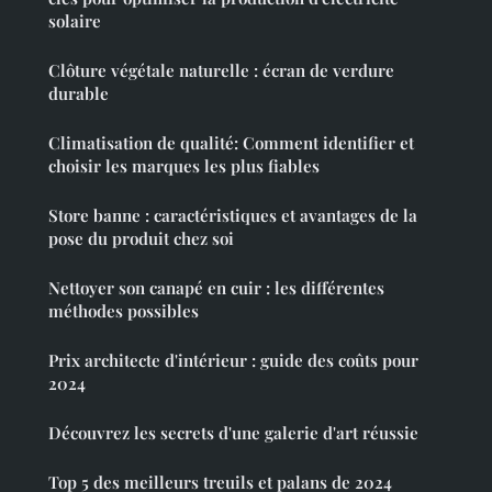
solaire
Clôture végétale naturelle : écran de verdure
durable
Climatisation de qualité: Comment identifier et
choisir les marques les plus fiables
Store banne : caractéristiques et avantages de la
pose du produit chez soi
Nettoyer son canapé en cuir : les différentes
méthodes possibles
Prix architecte d'intérieur : guide des coûts pour
2024
Découvrez les secrets d'une galerie d'art réussie
Top 5 des meilleurs treuils et palans de 2024