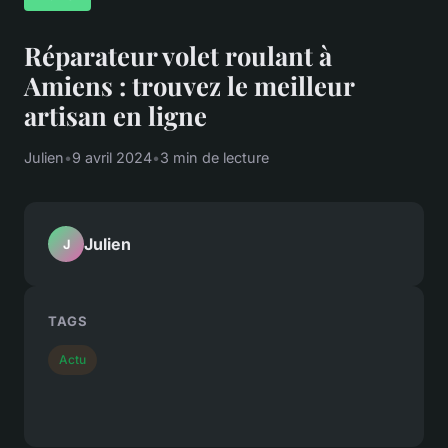
Réparateur volet roulant à
Amiens : trouvez le meilleur
artisan en ligne
Julien
•
9 avril 2024
•
3 min de lecture
Julien
J
TAGS
Actu