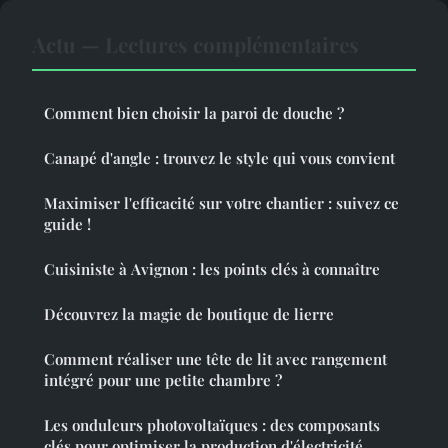
Actu — Lectures complémentaires
Comment bien choisir la paroi de douche ?
Canapé d'angle : trouvez le style qui vous convient
Maximiser l'efficacité sur votre chantier : suivez ce
guide !
Cuisiniste à Avignon : les points clés à connaître
Découvrez la magie de boutique de lierre
Comment réaliser une tête de lit avec rangement
intégré pour une petite chambre ?
Les onduleurs photovoltaïques : des composants
clés pour optimiser la production d'électricité