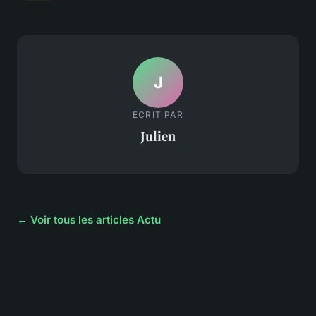
J
ECRIT PAR
Julien
← Voir tous les articles Actu