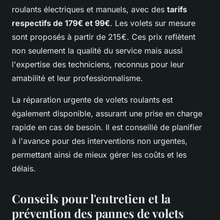
roulants électriques et manuels, avec des
tarifs
respectifs de 179€ et 99€
. Les volets sur mesure
sont proposés à partir de 215€. Ces prix reflètent
non seulement la qualité du service mais aussi
l'expertise des techniciens, reconnus pour leur
amabilité et leur professionnalisme.
La réparation urgente de volets roulants est
également disponible, assurant une prise en charge
rapide en cas de besoin. Il est conseillé de planifier
à l'avance pour des interventions non urgentes,
permettant ainsi de mieux gérer les coûts et les
délais.
Conseils pour l'entretien et la
prévention des pannes de volets