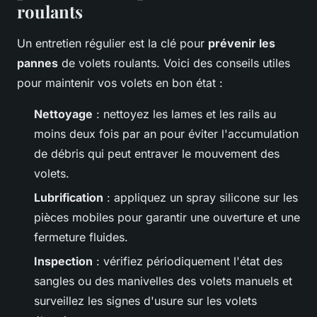
roulants
Un entretien régulier est la clé pour
prévenir les
pannes
de volets roulants. Voici des conseils utiles
pour maintenir vos volets en bon état :
Nettoyage
: nettoyez les lames et les rails au
moins deux fois par an pour éviter l'accumulation
de débris qui peut entraver le mouvement des
volets.
Lubrification
: appliquez un spray silicone sur les
pièces mobiles pour garantir une ouverture et une
fermeture fluides.
Inspection
: vérifiez périodiquement l'état des
sangles ou des manivelles des volets manuels et
surveillez les signes d'usure sur les volets