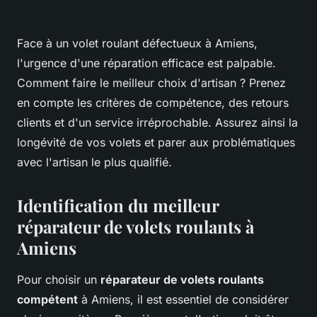
Face à un volet roulant défectueux à Amiens,
l'urgence d'une réparation efficace est palpable.
Comment faire le meilleur choix d'artisan ? Prenez
en compte les critères de compétence, des retours
clients et d'un service irréprochable. Assurez ainsi la
longévité de vos volets et parer aux problématiques
avec l'artisan le plus qualifié.
Identification du meilleur
réparateur de volets roulants à
Amiens
Pour choisir un
réparateur de volets roulants
compétent
à Amiens, il est essentiel de considérer