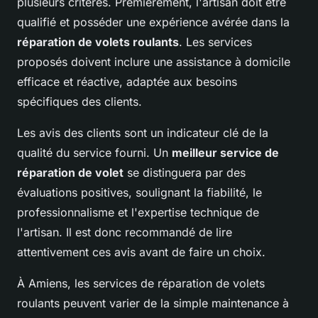
plusieurs critères. Premièrement, l'artisan doit être
qualifié et posséder une expérience avérée dans la
réparation de volets roulants
. Les services
proposés doivent inclure une assistance à domicile
efficace et réactive, adaptée aux besoins
spécifiques des clients.
Les avis des clients sont un indicateur clé de la
qualité du service fourni. Un
meilleur service de
réparation de volet
se distinguera par des
évaluations positives, soulignant la fiabilité, le
professionnalisme et l'expertise technique de
l'artisan. Il est donc recommandé de lire
attentivement ces avis avant de faire un choix.
À Amiens, les services de réparation de volets
roulants peuvent varier de la simple maintenance à