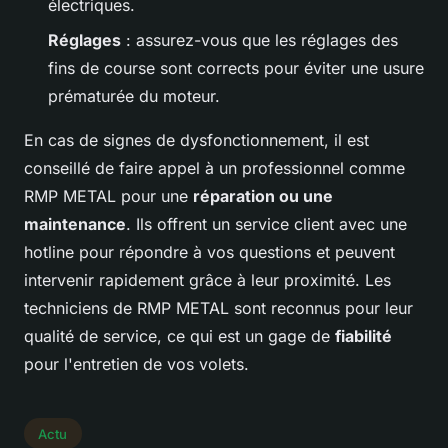
électriques.
Réglages
: assurez-vous que les réglages des
fins de course sont corrects pour éviter une usure
prématurée du moteur.
En cas de signes de dysfonctionnement, il est
conseillé de faire appel à un professionnel comme
RMP METAL pour une
réparation ou une
maintenance
. Ils offrent un service client avec une
hotline pour répondre à vos questions et peuvent
intervenir rapidement grâce à leur proximité. Les
techniciens de RMP METAL sont reconnus pour leur
qualité de service, ce qui est un gage de
fiabilité
pour l'entretien de vos volets.
Actu