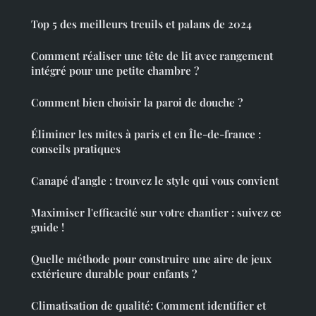
Top 5 des meilleurs treuils et palans de 2024
Comment réaliser une tête de lit avec rangement
intégré pour une petite chambre ?
Comment bien choisir la paroi de douche ?
Éliminer les mites à paris et en Île-de-france :
conseils pratiques
Canapé d'angle : trouvez le style qui vous convient
Maximiser l'efficacité sur votre chantier : suivez ce
guide !
Quelle méthode pour construire une aire de jeux
extérieure durable pour enfants ?
Climatisation de qualité: Comment identifier et