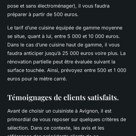
pose et sans électroménager), il vous faudra
préparer à partir de 500 euros.
Le tarif d’une cuisine équipée de gamme moyenne
se situe, quant à lui, entre 5 000 et 10 000 euros.
Dans le cas d’une cuisine haut de gamme, il vous
faudra anticiper jusqu’à 25 000 euros voire plus. La
rénovation partielle peut être évaluée suivant la
surface touchée. Ainsi, prévoyez entre 500 et 1 000
euros pour le mètre carré.
Témoignages de clients satisfaits.
Avant de choisir un cuisiniste à Avignon, il est
primordial de vous reposer sur quelques critères de
sélection. Dans ce contexte, les avis et les