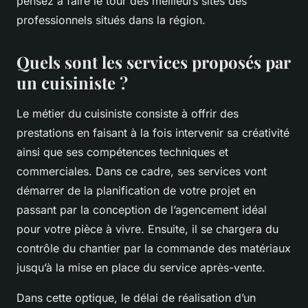
pensez à faire le tour des meilleurs sites des
professionnels situés dans la région.
Quels sont les services proposés par
un cuisiniste ?
Le métier du cuisiniste consiste à offrir des
prestations en faisant à la fois intervenir sa créativité
ainsi que ses compétences techniques et
commerciales. Dans ce cadre, ses services vont
démarrer de la planification de votre projet en
passant par la conception de l’agencement idéal
pour votre pièce à vivre. Ensuite, il se chargera du
contrôle du chantier par la commande des matériaux
jusqu’à la mise en place du service après-vente.
Dans cette optique, le délai de réalisation d’un