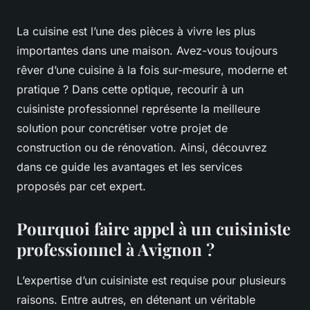
La cuisine est l’une des pièces à vivre les plus
importantes dans une maison. Avez-vous toujours
rêver d’une cuisine à la fois sur-mesure, moderne et
pratique ? Dans cette optique, recourir à un
cuisiniste professionnel représente la meilleure
solution pour concrétiser votre projet de
construction ou de rénovation. Ainsi, découvrez
dans ce guide les avantages et les services
proposés par cet expert.
Pourquoi faire appel à un cuisiniste
professionnel à Avignon ?
L’expertise d’un cuisiniste est requise pour plusieurs
raisons. Entre autres, en détenant un véritable