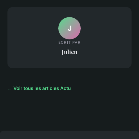
J
ECRIT PAR
Julien
← Voir tous les articles Actu