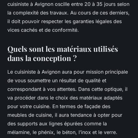
cuisiniste à Avignon oscille entre 20 à 35 jours selon
la complexité des travaux. Au cours de ces derniers,
il doit pouvoir respecter les garanties légales des
vices cachés et de conformité.
Quels sont les matériaux utilisés
dans la conception ?
Le cuisiniste à Avignon aura pour mission principale
de vous soumettre un résultat de qualité et
correspondant à vos attentes. Dans cette optique, il
va procéder dans le choix des matériaux adaptés
pour votre cuisine. En termes de façade des
meubles de cuisine, il aura tendance à opter pour
des supports aux lignes épurées comme la
mélamine, le phénix, le béton, l’inox et le verre.