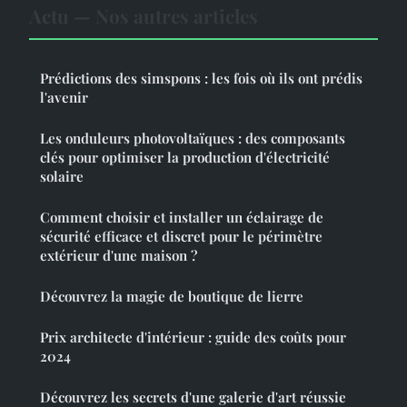
Actu — Nos autres articles
Prédictions des simspons : les fois où ils ont prédis
l'avenir
Les onduleurs photovoltaïques : des composants
clés pour optimiser la production d'électricité
solaire
Comment choisir et installer un éclairage de
sécurité efficace et discret pour le périmètre
extérieur d'une maison ?
Découvrez la magie de boutique de lierre
Prix architecte d'intérieur : guide des coûts pour
2024
Découvrez les secrets d'une galerie d'art réussie