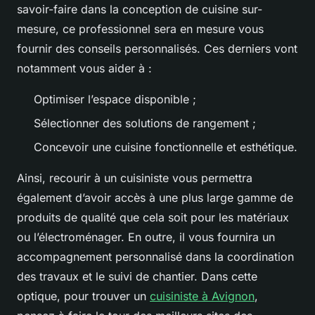
savoir-faire dans la conception de cuisine sur-
mesure, ce professionnel sera en mesure vous
fournir des conseils personnalisés. Ces derniers vont
notamment vous aider à :
Optimiser l’espace disponible ;
Sélectionner des solutions de rangement ;
Concevoir une cuisine fonctionnelle et esthétique.
Ainsi, recourir à un cuisiniste vous permettra
également d’avoir accès à une plus large gamme de
produits de qualité que cela soit pour les matériaux
ou l’électroménager. En outre, il vous fournira un
accompagnement personnalisé dans la coordination
des travaux et le suivi de chantier. Dans cette
optique, pour trouver un
cuisiniste à Avignon
,