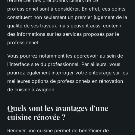
références des précédents clients de ce
professionnel sont à considérer. En effet, ces points
constituent non seulement un premier jugement de la
qualité de ses travaux mais peuvent aussi contenir
des informations sur les services proposés par le
professionnel.
Vous pourrez notamment les apercevoir au sein de
l’interface site du professionnel. Par ailleurs, vous
pourrez également interroger votre entourage sur les
meilleures options de professionnels en rénovation
de cuisine à Avignon.
Quels sont les avantages d’une
cuisine rénovée ?
Rénover une cuisine permet de bénéficier de