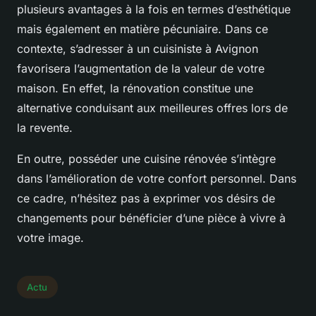
plusieurs avantages à la fois en termes d’esthétique
mais également en matière pécuniaire. Dans ce
contexte, s’adresser à un cuisiniste à Avignon
favorisera l’augmentation de la valeur de votre
maison. En effet, la rénovation constitue une
alternative conduisant aux meilleures offres lors de
la revente.
En outre, posséder une cuisine rénovée s’intègre
dans l’amélioration de votre confort personnel. Dans
ce cadre, n’hésitez pas à exprimer vos désirs de
changements pour bénéficier d’une pièce à vivre à
votre image.
Actu