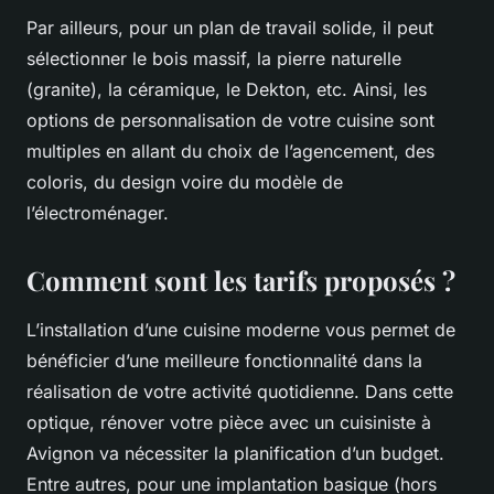
Par ailleurs, pour un plan de travail solide, il peut
sélectionner le bois massif, la pierre naturelle
(granite), la céramique, le Dekton, etc. Ainsi, les
options de personnalisation de votre cuisine sont
multiples en allant du choix de l’agencement, des
coloris, du design voire du modèle de
l’électroménager.
Comment sont les tarifs proposés ?
L’installation d’une cuisine moderne vous permet de
bénéficier d’une meilleure fonctionnalité dans la
réalisation de votre activité quotidienne. Dans cette
optique, rénover votre pièce avec un cuisiniste à
Avignon va nécessiter la planification d’un budget.
Entre autres, pour une implantation basique (hors