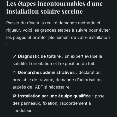
Les étapes incontournables d'une
installation solaire sereine
Passer du rêve à la réalité demande méthode et
rigueur. Voici les grandes étapes à suivre pour éviter
les pièges et profiter pleinement de votre installation
:
📍
Diagnostic de toiture
: un expert évalue la
solidité, l’orientation et l’exposition du toit.
📝
Démarches administratives
: déclaration
préalable de travaux, demande d’autorisation
auprès de l’ABF si nécessaire.
🛠️
Installation par une équipe qualifiée
: pose
des panneaux, fixation, raccordement à
l’onduleur.