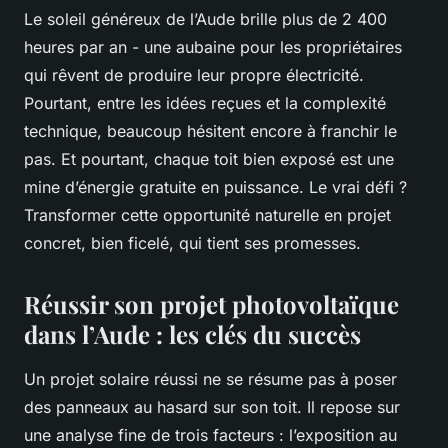
Le soleil généreux de l’Aude brille plus de 2 400
heures par an - une aubaine pour les propriétaires
qui rêvent de produire leur propre électricité.
Pourtant, entre les idées reçues et la complexité
technique, beaucoup hésitent encore à franchir le
pas. Et pourtant, chaque toit bien exposé est une
mine d’énergie gratuite en puissance. Le vrai défi ?
Transformer cette opportunité naturelle en projet
concret, bien ficelé, qui tient ses promesses.
Réussir son projet photovoltaïque
dans l’Aude : les clés du succès
Un projet solaire réussi ne se résume pas à poser
des panneaux au hasard sur son toit. Il repose sur
une analyse fine de trois facteurs : l’exposition au