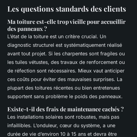
Les questions standards des clients
Ma toiture est-elle trop vieille pour accueillir
des panneaux ?
L’état de la toiture est un critère crucial. Un
diagnostic structurel est systématiquement réalisé
avant tout projet. Si les charpentes sont fragiles ou
les tuiles vétustes, des travaux de renforcement ou
de réfection sont nécessaires. Mieux vaut anticiper
ces coûts pour éviter des mauvaises surprises. La
plupart des toitures récentes ou bien entretenues
supportent sans problème le poids des panneaux.
Existe-t-il des frais de maintenance cachés ?
Les installations solaires sont robustes, mais pas
infaillibles. L’onduleur, cœur du système, a une
durée de vie d’environ 10 à 15 ans et devra être