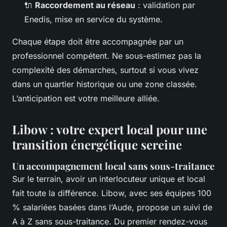
🔌
Raccordement au réseau
: validation par
Enedis, mise en service du système.
Chaque étape doit être accompagnée par un
professionnel compétent. Ne sous-estimez pas la
complexité des démarches, surtout si vous vivez
dans un quartier historique ou une zone classée.
L’anticipation est votre meilleure alliée.
Libow : votre expert local pour une
transition énergétique sereine
Un accompagnement local sans sous-traitance
Sur le terrain, avoir un interlocuteur unique et local
fait toute la différence. Libow, avec ses équipes 100
% salariées basées dans l’Aude, propose un suivi de
A à Z sans sous-traitance. Du premier rendez-vous