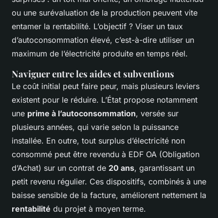
ou une surévaluation de la production peuvent vite
entamer la rentabilité. L’objectif ? Viser un taux
d’autoconsommation élevé, c’est-à-dire utiliser un
maximum de l’électricité produite en temps réel.
Naviguer entre les aides et subventions
Le coût initial peut faire peur, mais plusieurs leviers
existent pour le réduire. L’État propose notamment
une
prime à l’autoconsommation
, versée sur
plusieurs années, qui varie selon la puissance
installée. En outre, tout surplus d’électricité non
consommé peut être revendu à EDF OA (Obligation
d’Achat) sur un contrat de
20 ans
, garantissant un
petit revenu régulier. Ces dispositifs, combinés à une
baisse sensible de la facture, améliorent nettement la
rentabilité
du projet à moyen terme.