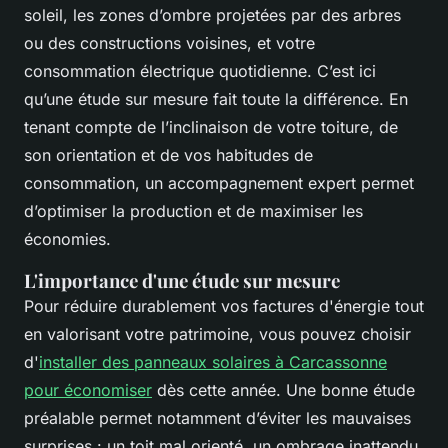
soleil, les zones d’ombre projetées par des arbres
ou des constructions voisines, et votre
consommation électrique quotidienne. C’est ici
qu’une étude sur mesure fait toute la différence. En
tenant compte de l’inclinaison de votre toiture, de
son orientation et de vos habitudes de
consommation, un accompagnement expert permet
d’optimiser la production et de maximiser les
économies.
L'importance d'une étude sur mesure
Pour réduire durablement vos factures d'énergie tout
en valorisant votre patrimoine, vous pouvez choisir
d'
installer des panneaux solaires à Carcassonne
pour économiser
dès cette année. Une bonne étude
préalable permet notamment d’éviter les mauvaises
surprises : un toit mal orienté, un ombrage inattendu