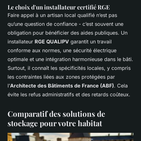
Le choix d'un installateur certifié RGE
Faire appel à un artisan local qualifié n’est pas
qu’une question de confiance - c’est souvent une
obligation pour bénéficier des aides publiques. Un
installateur
RGE QUALIPV
garantit un travail
conforme aux normes, une sécurité électrique
optimale et une intégration harmonieuse dans le bâti.
Surtout, il connaît les spécificités locales, y compris
les contraintes liées aux zones protégées par
l’
Architecte des Bâtiments de France (ABF)
. Cela
évite les refus administratifs et des retards coûteux.
Comparatif des solutions de
stockage pour votre habitat