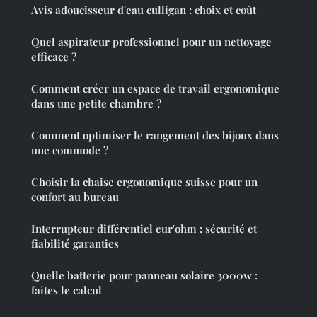
Avis adoucisseur d'eau culligan : choix et coût
Quel aspirateur professionnel pour un nettoyage
efficace ?
Comment créer un espace de travail ergonomique
dans une petite chambre ?
Comment optimiser le rangement des bijoux dans
une commode ?
Choisir la chaise ergonomique suisse pour un
confort au bureau
Interrupteur différentiel eur'ohm : sécurité et
fiabilité garanties
Quelle batterie pour panneau solaire 3000w :
faites le calcul