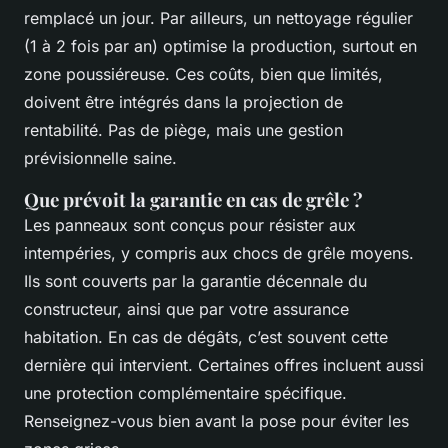
remplacé un jour. Par ailleurs, un nettoyage régulier
(1 à 2 fois par an) optimise la production, surtout en
zone poussiéreuse. Ces coûts, bien que limités,
doivent être intégrés dans la projection de
rentabilité. Pas de piège, mais une gestion
prévisionnelle saine.
Que prévoit la garantie en cas de grêle ?
Les panneaux sont conçus pour résister aux
intempéries, y compris aux chocs de grêle moyens.
Ils sont couverts par la garantie décennale du
constructeur, ainsi que par votre assurance
habitation. En cas de dégâts, c’est souvent cette
dernière qui intervient. Certaines offres incluent aussi
une protection complémentaire spécifique.
Renseignez-vous bien avant la pose pour éviter les