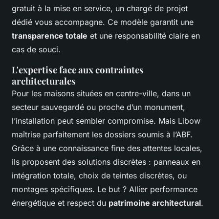
gratuit à la mise en service, un chargé de projet
dédié vous accompagne. Ce modèle garantit une
transparence totale
et une responsabilité claire en
cas de souci.
L'expertise face aux contraintes
architecturales
Pour les maisons situées en centre-ville, dans un
secteur sauvegardé ou proche d’un monument,
l’installation peut sembler compromise. Mais Libow
maîtrise parfaitement les dossiers soumis à l’ABF.
Grâce à une connaissance fine des attentes locales,
ils proposent des solutions discrètes : panneaux en
intégration totale, choix de teintes discrètes, ou
montages spécifiques. Le but ? Allier performance
énergétique et respect du
patrimoine architectural
.