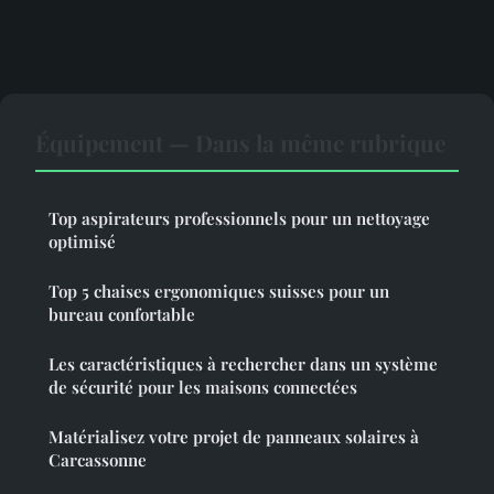
Équipement — Dans la même rubrique
Top aspirateurs professionnels pour un nettoyage
optimisé
Top 5 chaises ergonomiques suisses pour un
bureau confortable
Les caractéristiques à rechercher dans un système
de sécurité pour les maisons connectées
Matérialisez votre projet de panneaux solaires à
Carcassonne