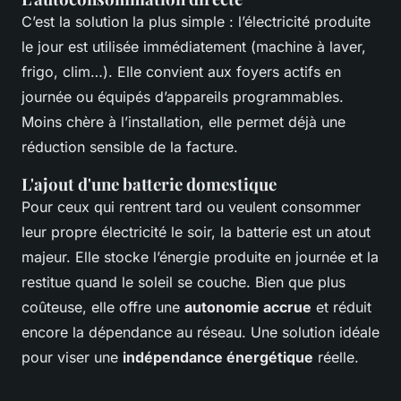
C’est la solution la plus simple : l’électricité produite
le jour est utilisée immédiatement (machine à laver,
frigo, clim…). Elle convient aux foyers actifs en
journée ou équipés d’appareils programmables.
Moins chère à l’installation, elle permet déjà une
réduction sensible de la facture.
L'ajout d'une batterie domestique
Pour ceux qui rentrent tard ou veulent consommer
leur propre électricité le soir, la batterie est un atout
majeur. Elle stocke l’énergie produite en journée et la
restitue quand le soleil se couche. Bien que plus
coûteuse, elle offre une
autonomie accrue
et réduit
encore la dépendance au réseau. Une solution idéale
pour viser une
indépendance énergétique
réelle.