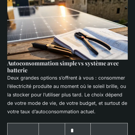
Autoconsommation simple vs système avec
batterie
Deux grandes options s’offrent à vous : consommer
l’électricité produite au moment où le soleil brille, ou
la stocker pour l’utiliser plus tard. Le choix dépend
de votre mode de vie, de votre budget, et surtout de
votre taux d’autoconsommation actuel.
🔋