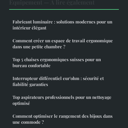
Équipement — À lire également
Fabricant luminaire : solutions modernes pour un
intérieur élégant
Comment créer un espace de travail ergonomique
dans une petite chambre ?
Top 5 chaises ergonomiques suisses pour un
bureau confortable
Interrupteur différentiel eur'ohm : sécurité et
fiabilité garanties
Top aspirateurs professionnels pour un nettoyage
optimisé
Comment optimiser le rangement des bijoux dans
une commode ?