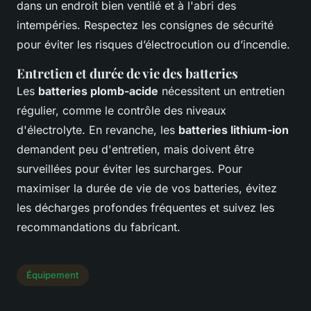
dans un endroit bien ventilé et à l'abri des
intempéries. Respectez les consignes de sécurité
pour éviter les risques d’électrocution ou d’incendie.
Entretien et durée de vie des batteries
Les
batteries plomb-acide
nécessitent un entretien
régulier, comme le contrôle des niveaux
d'électrolyte. En revanche, les
batteries lithium-ion
demandent peu d'entretien, mais doivent être
surveillées pour éviter les surcharges. Pour
maximiser la durée de vie de vos batteries, évitez
les décharges profondes fréquentes et suivez les
recommandations du fabricant.
Équipement