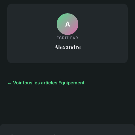
A
ECRIT PAR
Alexandre
← Voir tous les articles Équipement