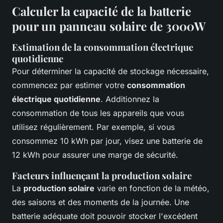
Calculer la capacité de la batterie
pour un panneau solaire de 3000W
Estimation de la consommation électrique
quotidienne
Pour déterminer la capacité de stockage nécessaire,
commencez par estimer votre
consommation
électrique quotidienne
. Additionnez la
consommation de tous les appareils que vous
utilisez régulièrement. Par exemple, si vous
consommez 10 kWh par jour, visez une batterie de
12 kWh pour assurer une marge de sécurité.
Facteurs influençant la production solaire
La
production solaire
varie en fonction de la météo,
des saisons et des moments de la journée. Une
batterie adéquate doit pouvoir stocker l'excédent