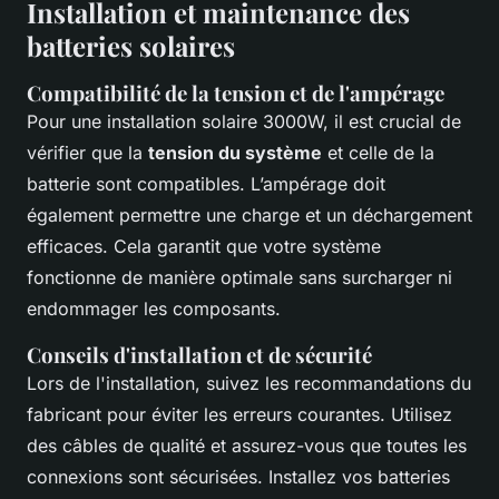
Installation et maintenance des
batteries solaires
Compatibilité de la tension et de l'ampérage
Pour une installation solaire 3000W, il est crucial de
vérifier que la
tension du système
et celle de la
batterie sont compatibles. L’ampérage doit
également permettre une charge et un déchargement
efficaces. Cela garantit que votre système
fonctionne de manière optimale sans surcharger ni
endommager les composants.
Conseils d'installation et de sécurité
Lors de l'installation, suivez les recommandations du
fabricant pour éviter les erreurs courantes. Utilisez
des câbles de qualité et assurez-vous que toutes les
connexions sont sécurisées. Installez vos batteries