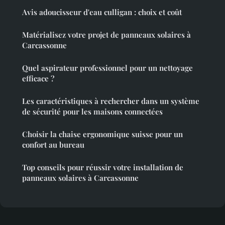
Avis adoucisseur d'eau culligan : choix et coût
Matérialisez votre projet de panneaux solaires à
Carcassonne
Quel aspirateur professionnel pour un nettoyage
efficace ?
Les caractéristiques à rechercher dans un système
de sécurité pour les maisons connectées
Choisir la chaise ergonomique suisse pour un
confort au bureau
Top conseils pour réussir votre installation de
panneaux solaires à Carcassonne