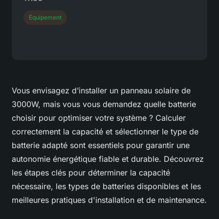
Équipement
Vous envisagez d’installer un panneau solaire de
3000W, mais vous vous demandez quelle batterie
choisir pour optimiser votre système ? Calculer
correctement la capacité et sélectionner le type de
batterie adapté sont essentiels pour garantir une
autonomie énergétique fiable et durable. Découvrez
les étapes clés pour déterminer la capacité
nécessaire, les types de batteries disponibles et les
meilleures pratiques d'installation et de maintenance.