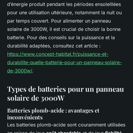
d’énergie produit pendant les périodes ensoleillées
pour une utilisation ultérieure, notamment la nuit ou
par temps couvert. Pour alimenter un panneau
solaire de 3000W, il est crucial de choisir la bonne
batterie. Pour des conseils sur la puissance et la
durabilité adaptées, consultez cet article :
https://www.concept-habitat.fr/puissance-et-
durabilite-quelle-batterie-pour-un-panneau-solaire-
de-3000w/
.
Types de batteries pour un panneau
solaire de 3000W
Batteries plomb-acide : avantages et
inconvénients
Les batteries plomb-acide sont couramment utilisées
en raison de leur
coût abordable
et de leur
fiabilité
.