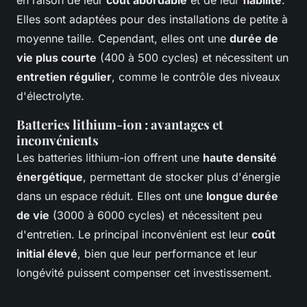
Elles sont adaptées pour des installations de petite à
moyenne taille. Cependant, elles ont une
durée de
vie plus courte
(400 à 500 cycles) et nécessitent un
entretien régulier
, comme le contrôle des niveaux
d'électrolyte.
Batteries lithium-ion : avantages et
inconvénients
Les batteries lithium-ion offrent une
haute densité
énergétique
, permettant de stocker plus d'énergie
dans un espace réduit. Elles ont une
longue durée
de vie
(3000 à 6000 cycles) et nécessitent peu
d'entretien. Le principal inconvénient est leur
coût
initial élevé
, bien que leur performance et leur
longévité puissent compenser cet investissement.