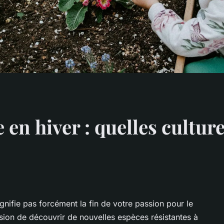
 en hiver : quelles culture
signifie pas forcément la fin de votre passion pour le
casion de découvrir de nouvelles espèces résistantes à