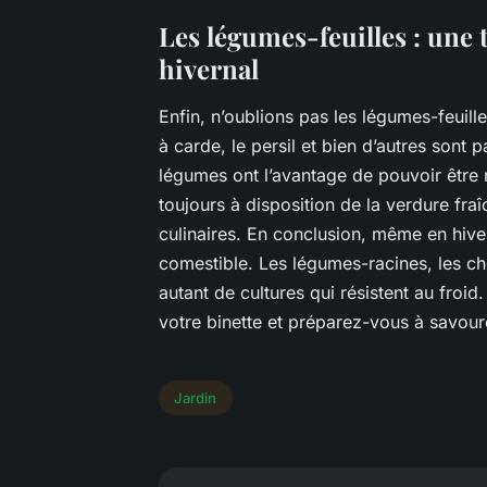
Les légumes-feuilles : une 
hivernal
Enfin, n’oublions pas les légumes-feuille
à carde
,
le persil
et bien d’autres sont p
légumes ont l’avantage de pouvoir être r
toujours à disposition de la verdure fra
culinaires. En conclusion, même en hiver, 
comestible. Les légumes-racines, les cho
autant de cultures qui résistent au froid
votre binette et préparez-vous à savoure
Jardin