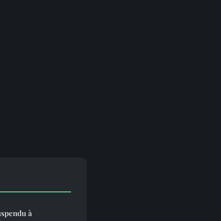
uspendu à