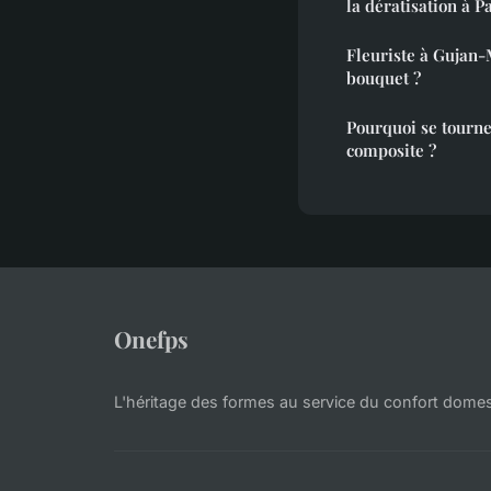
la dératisation à Pa
Fleuriste à Gujan-
bouquet ?
Pourquoi se tourne
composite ?
Onefps
L'héritage des formes au service du confort dome