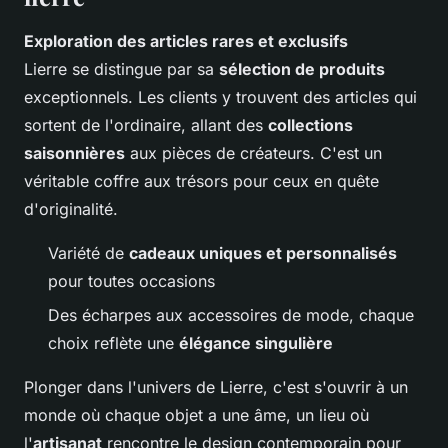
Exploration des articles rares et exclusifs
Lierre se distingue par sa
sélection de produits
exceptionnels. Les clients y trouvent des articles qui
sortent de l'ordinaire, allant des
collections
saisonnières
aux pièces de créateurs. C'est un
véritable coffre aux trésors pour ceux en quête
d'originalité.
Variété de
cadeaux uniques et personnalisés
pour toutes occasions
Des écharpes aux accessoires de mode, chaque
choix reflète une
élégance singulière
Plonger dans l'univers de Lierre, c'est s'ouvrir à un
monde où chaque objet a une âme, un lieu où
l'
artisanat
rencontre le design contemporain pour