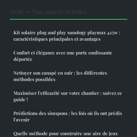
Actu — Nos autres articles
Kit solaire plug and play sunology playmax 425w :
caractéristiques principales et avantages
Confort et élégance avec une porte coulissante
déportée
Nettoyer son canapé en cuir : les différentes
méthodes possibles
Maximiser l'efficacité sur votre chantier : suivez ce
guide !
Prédictions des simspons : les fois où ils ont prédis
l'avenir
Quelle méthode pour construire une aire de jeux