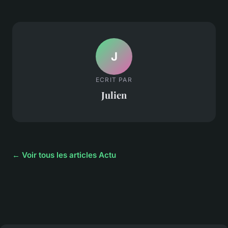
J
ECRIT PAR
Julien
← Voir tous les articles Actu