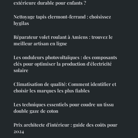
extérieure durable pour enfants ?
Nettoyage tapis clermont-ferrand : choisissez
hygilas
Réparateur volet roulant à Amiens : trouvez le
meilleur artisan en ligne
Les onduleurs photovoltaïques : des composants
clés pour optimiser la production d'électricité
solaire
Climatisation de qualité: Comment identifier et
choisir les marques les plus fiables
Les techniques essentiels pour coudre un tissu
double gaze de coton
Prix architecte d'intérieur : guide des coûts pour
2024