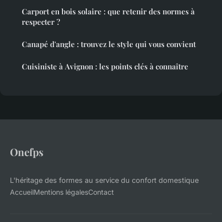
Carport en bois solaire : que retenir des normes à
respecter ?
Canapé d'angle : trouvez le style qui vous convient
Cuisiniste à Avignon : les points clés à connaître
Onefps
L'héritage des formes au service du confort domestique
Accueil
Mentions légales
Contact