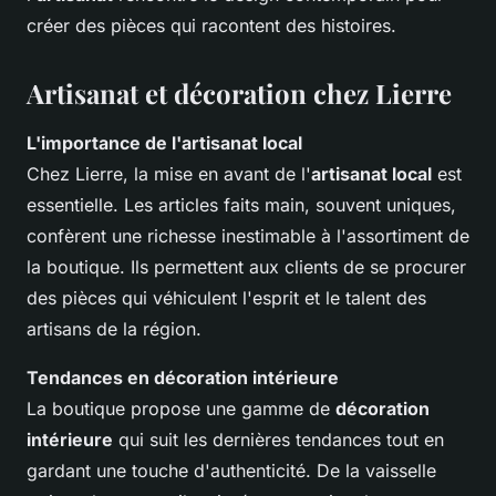
créer des pièces qui racontent des histoires.
Artisanat et décoration chez Lierre
L'importance de l'artisanat local
Chez Lierre, la mise en avant de l'
artisanat local
est
essentielle. Les articles faits main, souvent uniques,
confèrent une richesse inestimable à l'assortiment de
la boutique. Ils permettent aux clients de se procurer
des pièces qui véhiculent l'esprit et le talent des
artisans de la région.
Tendances en décoration intérieure
La boutique propose une gamme de
décoration
intérieure
qui suit les dernières tendances tout en
gardant une touche d'authenticité. De la vaisselle