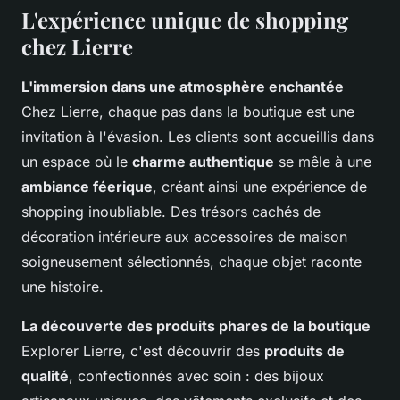
L'expérience unique de shopping
chez Lierre
L'immersion dans une atmosphère enchantée
Chez Lierre, chaque pas dans la boutique est une
invitation à l'évasion. Les clients sont accueillis dans
un espace où le
charme authentique
se mêle à une
ambiance féerique
, créant ainsi une expérience de
shopping inoubliable. Des trésors cachés de
décoration intérieure aux accessoires de maison
soigneusement sélectionnés, chaque objet raconte
une histoire.
La découverte des produits phares de la boutique
Explorer Lierre, c'est découvrir des
produits de
qualité
, confectionnés avec soin : des bijoux