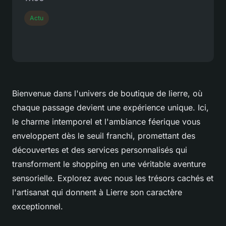
Actu
Bienvenue dans l'univers de boutique de lierre, où
chaque passage devient une expérience unique. Ici,
le charme intemporel et l'ambiance féerique vous
enveloppent dès le seuil franchi, promettant des
découvertes et des services personnalisés qui
transforment le shopping en une véritable aventure
sensorielle. Explorez avec nous les trésors cachés et
l'artisanat qui donnent à Lierre son caractère
exceptionnel.