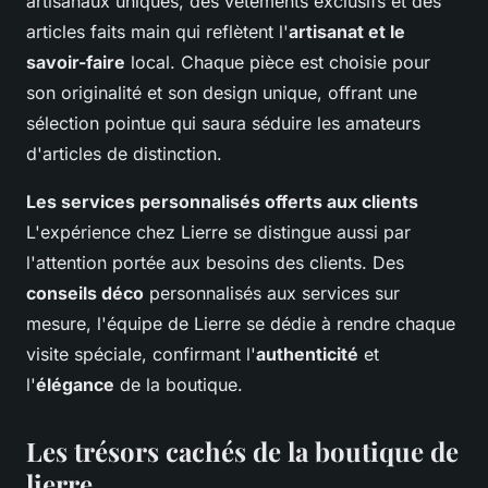
artisanaux uniques, des vêtements exclusifs et des
articles faits main qui reflètent l'
artisanat et le
savoir-faire
local. Chaque pièce est choisie pour
son originalité et son design unique, offrant une
sélection pointue qui saura séduire les amateurs
d'articles de distinction.
Les services personnalisés offerts aux clients
L'expérience chez Lierre se distingue aussi par
l'attention portée aux besoins des clients. Des
conseils déco
personnalisés aux services sur
mesure, l'équipe de Lierre se dédie à rendre chaque
visite spéciale, confirmant l'
authenticité
et
l'
élégance
de la boutique.
Les trésors cachés de la boutique de
lierre