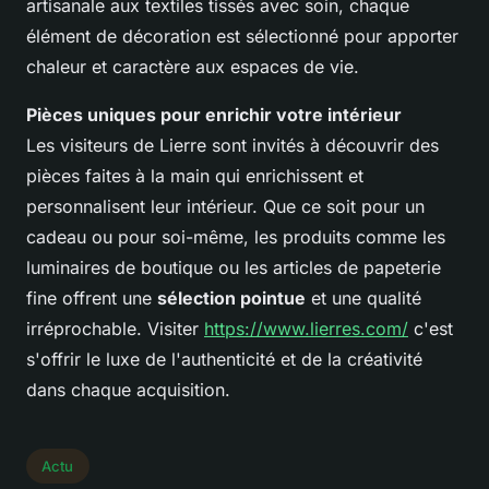
artisanale aux textiles tissés avec soin, chaque
élément de décoration est sélectionné pour apporter
chaleur et caractère aux espaces de vie.
Pièces uniques pour enrichir votre intérieur
Les visiteurs de Lierre sont invités à découvrir des
pièces faites à la main qui enrichissent et
personnalisent leur intérieur. Que ce soit pour un
cadeau ou pour soi-même, les produits comme les
luminaires de boutique ou les articles de papeterie
fine offrent une
sélection pointue
et une qualité
irréprochable. Visiter
https://www.lierres.com/
c'est
s'offrir le luxe de l'authenticité et de la créativité
dans chaque acquisition.
Actu