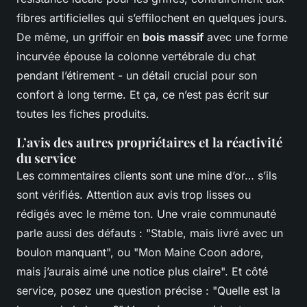
fibres artificielles qui s’effilochent en quelques jours.
De même, un griffoir en
bois massif
avec une forme
incurvée épouse la colonne vertébrale du chat
pendant l’étirement - un détail crucial pour son
confort à long terme. Et ça, ce n’est pas écrit sur
toutes les fiches produits.
L’avis des autres propriétaires et la réactivité
du service
Les commentaires clients sont une mine d’or… s’ils
sont vérifiés. Attention aux avis trop lisses ou
rédigés avec le même ton. Une vraie communauté
parle aussi des défauts : "Stable, mais livré avec un
boulon manquant", ou "Mon Maine Coon adore,
mais j’aurais aimé une notice plus claire". Et côté
service, posez une question précise : "Quelle est la