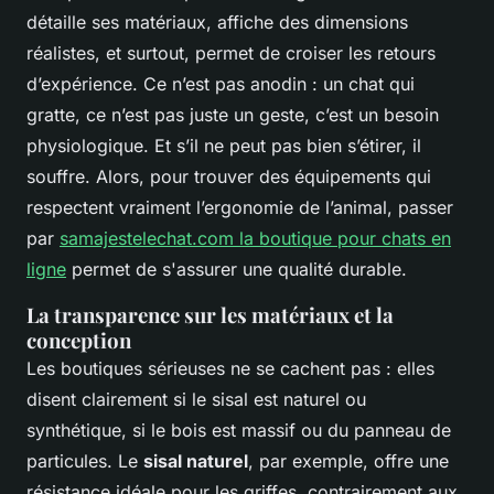
détaille ses matériaux, affiche des dimensions
réalistes, et surtout, permet de croiser les retours
d’expérience. Ce n’est pas anodin : un chat qui
gratte, ce n’est pas juste un geste, c’est un besoin
physiologique. Et s’il ne peut pas bien s’étirer, il
souffre. Alors, pour trouver des équipements qui
respectent vraiment l’ergonomie de l’animal, passer
par
samajestelechat.com la boutique pour chats en
ligne
permet de s'assurer une qualité durable.
La transparence sur les matériaux et la
conception
Les boutiques sérieuses ne se cachent pas : elles
disent clairement si le sisal est naturel ou
synthétique, si le bois est massif ou du panneau de
particules. Le
sisal naturel
, par exemple, offre une
résistance idéale pour les griffes, contrairement aux