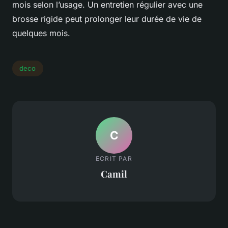
mois selon l’usage. Un entretien régulier avec une
brosse rigide peut prolonger leur durée de vie de
quelques mois.
deco
C
ECRIT PAR
Camil