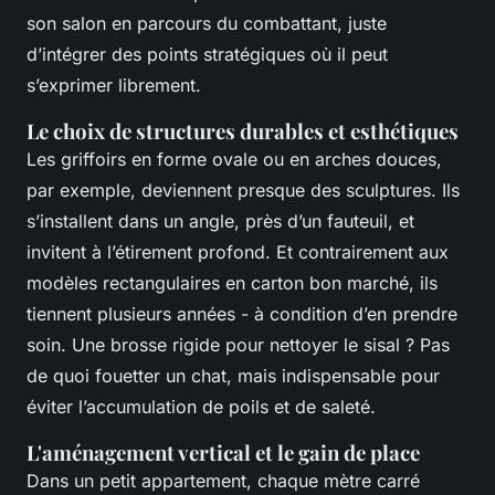
son salon en parcours du combattant, juste
d’intégrer des points stratégiques où il peut
s’exprimer librement.
Le choix de structures durables et esthétiques
Les griffoirs en forme ovale ou en arches douces,
par exemple, deviennent presque des sculptures. Ils
s’installent dans un angle, près d’un fauteuil, et
invitent à l’étirement profond. Et contrairement aux
modèles rectangulaires en carton bon marché, ils
tiennent plusieurs années - à condition d’en prendre
soin. Une brosse rigide pour nettoyer le sisal ?
Pas
de quoi fouetter un chat
, mais indispensable pour
éviter l’accumulation de poils et de saleté.
L'aménagement vertical et le gain de place
Dans un petit appartement, chaque mètre carré