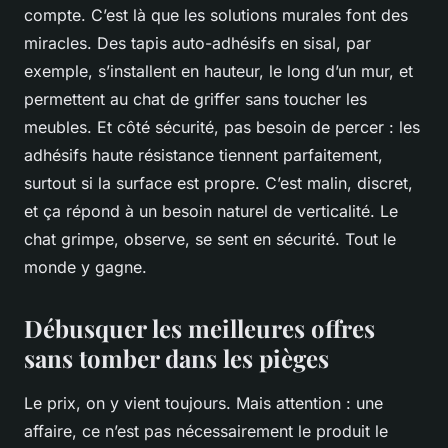
compte. C’est là que les solutions murales font des
miracles. Des tapis auto-adhésifs en sisal, par
exemple, s’installent en hauteur, le long d’un mur, et
permettent au chat de griffer sans toucher les
meubles. Et côté sécurité, pas besoin de percer : les
adhésifs haute résistance tiennent parfaitement,
surtout si la surface est propre. C’est malin, discret,
et ça répond à un besoin naturel de verticalité. Le
chat grimpe, observe, se sent en sécurité. Tout le
monde y gagne.
Débusquer les meilleures offres
sans tomber dans les pièges
Le prix, on y vient toujours. Mais attention : une
affaire, ce n’est pas nécessairement le produit le