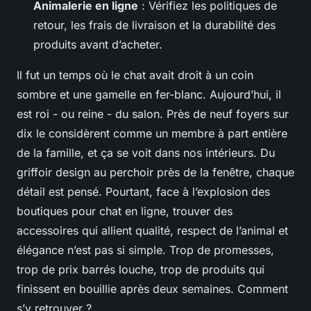
Animalerie en ligne
: Vérifiez les politiques de
retour, les frais de livraison et la durabilité des
produits avant d’acheter.
Il fut un temps où le chat avait droit à un coin
sombre et une gamelle en fer-blanc. Aujourd’hui, il
est roi - ou reine - du salon. Près de neuf foyers sur
dix le considèrent comme un membre à part entière
de la famille, et ça se voit dans nos intérieurs. Du
griffoir design au perchoir près de la fenêtre, chaque
détail est pensé. Pourtant, face à l’explosion des
boutiques pour chat en ligne
, trouver des
accessoires qui allient qualité, respect de l’animal et
élégance n’est pas si simple. Trop de promesses,
trop de prix barrés louche, trop de produits qui
finissent en bouillie après deux semaines. Comment
s’y retrouver ?