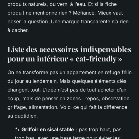
produits naturels, ou verni à l’eau. Et si la fiche
produit ne mentionne rien ? Méfiance. Mieux vaut
poser la question. Une marque transparente n’a rien
à cacher.
Liste des accessoires indispensables
pour un intérieur « cat-friendly »
On ne transforme pas un appartement en refuge félin
du jour au lendemain. Mais quelques éléments clés
changent tout. L’idée n’est pas de tout acheter d’un
coup, mais de penser en zones : repos, observation,
griffage, alimentation. Voici ce qui fait la différence
au quotidien.
🐾
Griffoir en sisal stable
: pas trop haut, pas
trop bas, avec une base large pour éviter les