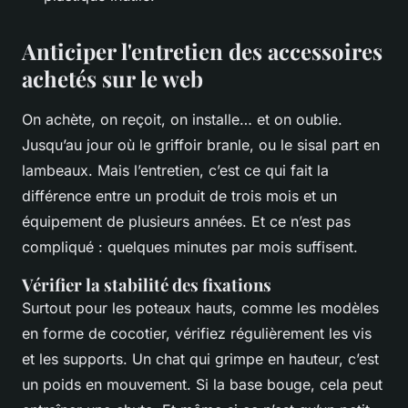
Anticiper l'entretien des accessoires
achetés sur le web
On achète, on reçoit, on installe… et on oublie.
Jusqu’au jour où le griffoir branle, ou le sisal part en
lambeaux. Mais l’entretien, c’est ce qui fait la
différence entre un produit de trois mois et un
équipement de plusieurs années. Et ce n’est pas
compliqué : quelques minutes par mois suffisent.
Vérifier la stabilité des fixations
Surtout pour les poteaux hauts, comme les modèles
en forme de cocotier, vérifiez régulièrement les vis
et les supports. Un chat qui grimpe en hauteur, c’est
un poids en mouvement. Si la base bouge, cela peut