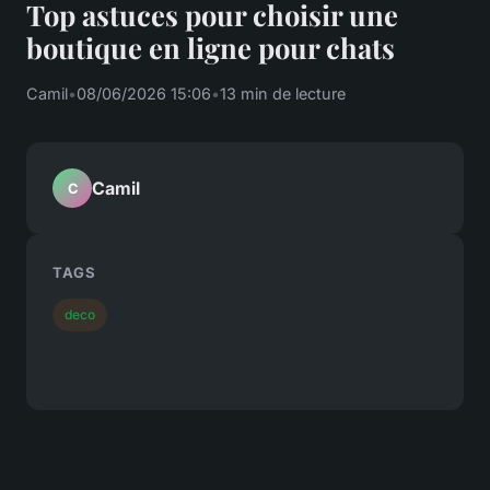
Top astuces pour choisir une
boutique en ligne pour chats
Camil
•
08/06/2026 15:06
•
13 min de lecture
Camil
C
TAGS
deco