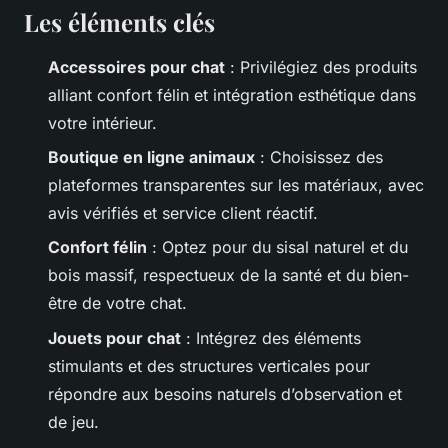
Les éléments clés
Accessoires pour chat
: Privilégiez des produits
alliant confort félin et intégration esthétique dans
votre intérieur.
Boutique en ligne animaux
: Choisissez des
plateformes transparentes sur les matériaux, avec
avis vérifiés et service client réactif.
Confort félin
: Optez pour du sisal naturel et du
bois massif, respectueux de la santé et du bien-
être de votre chat.
Jouets pour chat
: Intégrez des éléments
stimulants et des structures verticales pour
répondre aux besoins naturels d’observation et
de jeu.