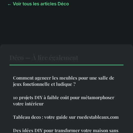
← Voir tous les articles Déco
Déco — À lire également
Comment agencer les meubles pour une salle de
jeux fonctionnelle et ludique ?
10 projets DIY à faible coût pour métamorphoser
votre intérieur
Tableau deco : votre guide sur ruedestableaux.com
Des idées DIY pour transformer votre maison sans