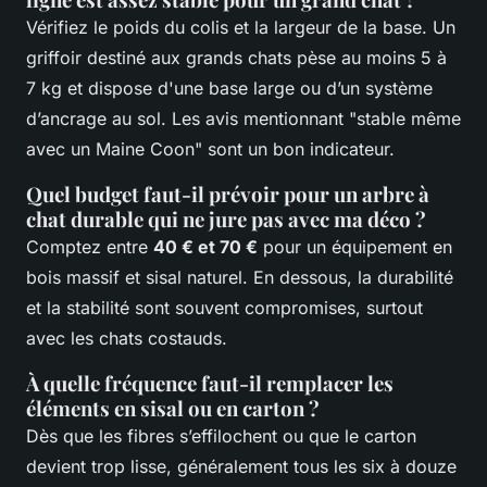
Vérifiez le poids du colis et la largeur de la base. Un
griffoir destiné aux grands chats pèse au moins 5 à
7 kg et dispose d'une base large ou d’un système
d’ancrage au sol. Les avis mentionnant "stable même
avec un Maine Coon" sont un bon indicateur.
Quel budget faut-il prévoir pour un arbre à
chat durable qui ne jure pas avec ma déco ?
Comptez entre
40 € et 70 €
pour un équipement en
bois massif et sisal naturel. En dessous, la durabilité
et la stabilité sont souvent compromises, surtout
avec les chats costauds.
À quelle fréquence faut-il remplacer les
éléments en sisal ou en carton ?
Dès que les fibres s’effilochent ou que le carton
devient trop lisse, généralement tous les six à douze