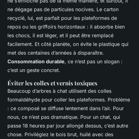
ne s’effiloche pas de la même manière, et surtout, il
ne dégage pas de particules nocives. Le carton
recyclé, lui, est parfait pour les plateformes de
repos ou les griffoirs horizontaux : il absorbe bien
les chocs, il est léger, et il peut être remplacé
facilement. Et côté planète, on évite le plastique qui
met des centaines d’années à disparaître.
Consommation durable
, ce n’est pas un slogan :
c’est un geste concret.
Éviter les colles et vernis toxiques
Beaucoup d’arbres à chat utilisent des colles
formaldéhyde pour coller les plateformes. Problème
: ce composé se diffuse lentement dans l’air. Pour
nous, ce n’est pas dramatique. Pour un chat, qui
passe 18 heures par jour allongé dessus, c’est autre
chose. Privilégiez le bois brut, huilé avec des