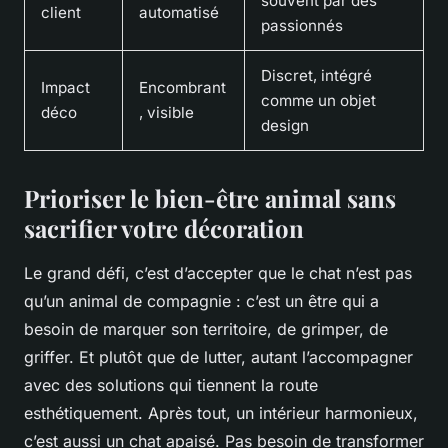
souvent par des
client
automatisé
passionnés
Discret, intégré
Impact
Encombrant
comme un objet
déco
, visible
design
Prioriser le bien-être animal sans
sacrifier votre décoration
Le grand défi, c’est d’accepter que le chat n’est pas
qu’un animal de compagnie : c’est un être qui a
besoin de marquer son territoire, de grimper, de
griffer. Et plutôt que de lutter, autant l’accompagner
avec des solutions qui tiennent la route
esthétiquement. Après tout, un intérieur harmonieux,
c’est aussi un chat apaisé. Pas besoin de transformer