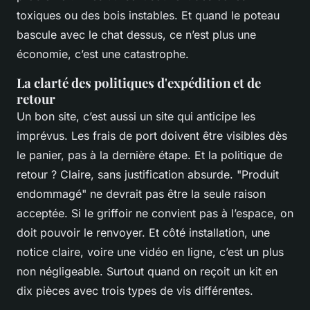
toxiques ou des bois instables. Et quand le poteau
bascule avec le chat dessus, ce n’est plus une
économie, c’est une catastrophe.
La clarté des politiques d'expédition et de
retour
Un bon site, c’est aussi un site qui anticipe les
imprévus. Les frais de port doivent être visibles dès
le panier, pas à la dernière étape. Et la politique de
retour ? Claire, sans justification absurde. "Produit
endommagé" ne devrait pas être la seule raison
acceptée. Si le griffoir ne convient pas à l’espace, on
doit pouvoir le renvoyer. Et côté installation, une
notice claire, voire une vidéo en ligne, c’est un plus
non négligeable. Surtout quand on reçoit un kit en
dix pièces avec trois types de vis différentes.