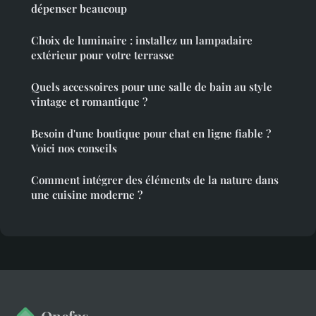
dépenser beaucoup
Choix de luminaire : installez un lampadaire
extérieur pour votre terrasse
Quels accessoires pour une salle de bain au style
vintage et romantique ?
Besoin d'une boutique pour chat en ligne fiable ?
Voici nos conseils
Comment intégrer des éléments de la nature dans
une cuisine moderne ?
Onefps