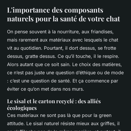
L'importance des composants
naturels pour la santé de votre chat
On pense souvent à la nourriture, aux friandises,
mais rarement aux matériaux avec lesquels le chat
vit au quotidien. Pourtant, il dort dessus, se frotte
dessus, gratte dessus. Ce qu’il touche, il le respire.
Alors autant que ce soit sain. Le choix des matières,
ce n’est pas juste une question d’éthique ou de mode
: c’est une question de santé. Et ça commence par
éviter ce qu’on met dans nos murs.
Le sisal et le carton recyclé : des alliés
écologiques
Ces matériaux ne sont pas là que pour la green
attitude. Le sisal naturel résiste mieux aux griffes, il