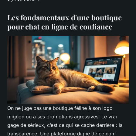
Les fondamentaux d'une boutique
pour chat en ligne de confiance
On ne juge pas une boutique féline à son logo
mignon ou à ses promotions agressives. Le vrai
gage de sérieux, c’est ce qui se cache derrière : la
transparence. Une plateforme digne de ce nom