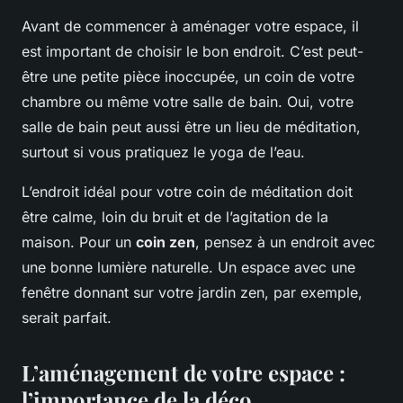
Avant de commencer à aménager votre espace, il
est important de choisir le bon endroit. C’est peut-
être une petite pièce inoccupée, un coin de votre
chambre ou même votre salle de bain. Oui, votre
salle de bain peut aussi être un lieu de méditation,
surtout si vous pratiquez le yoga de l’eau.
L’endroit idéal pour votre coin de méditation doit
être calme, loin du bruit et de l’agitation de la
maison. Pour un
coin zen
, pensez à un endroit avec
une bonne lumière naturelle. Un espace avec une
fenêtre donnant sur votre jardin zen, par exemple,
serait parfait.
L’aménagement de votre espace :
l’importance de la déco