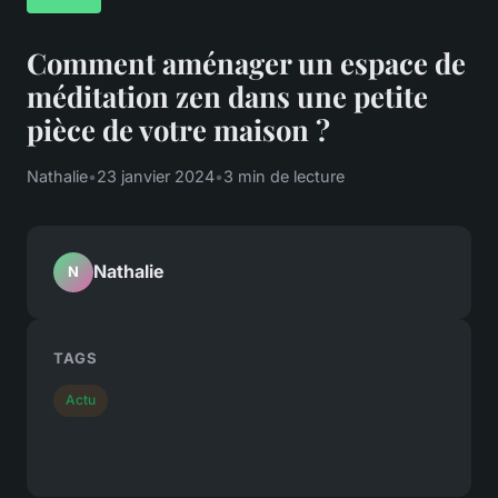
Comment aménager un espace de
méditation zen dans une petite
pièce de votre maison ?
Nathalie
•
23 janvier 2024
•
3 min de lecture
Nathalie
N
TAGS
Actu