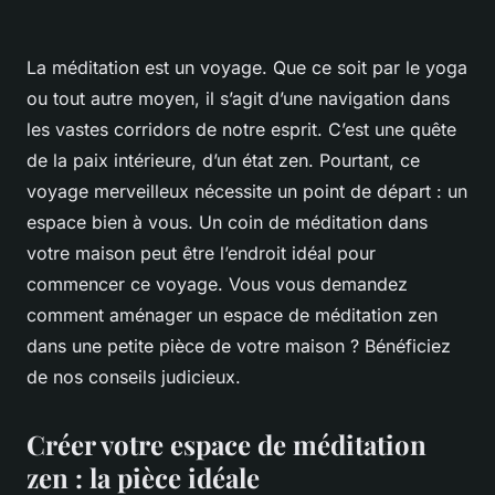
La méditation est un voyage. Que ce soit par le yoga
ou tout autre moyen, il s’agit d’une navigation dans
les vastes corridors de notre esprit. C’est une quête
de la paix intérieure, d’un état zen. Pourtant, ce
voyage merveilleux nécessite un point de départ : un
espace bien à vous. Un coin de méditation dans
votre maison peut être l’endroit idéal pour
commencer ce voyage. Vous vous demandez
comment aménager un espace de méditation zen
dans une petite pièce de votre maison ? Bénéficiez
de nos conseils judicieux.
Créer votre espace de méditation
zen : la pièce idéale