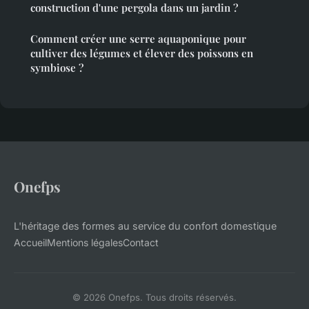
construction d'une pergola dans un jardin ?
Comment créer une serre aquaponique pour
cultiver des légumes et élever des poissons en
symbiose ?
Onefps
L'héritage des formes au service du confort domestique
Accueil
Mentions légales
Contact
© 2026 Onefps. Tous droits réservés.