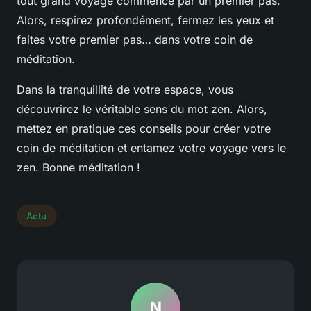
tout grand voyage commence par un premier pas.
Alors, respirez profondément, fermez les yeux et
faites votre premier pas… dans votre coin de
méditation.
Dans la tranquillité de votre espace, vous
découvrirez le véritable sens du mot zen. Alors,
mettez en pratique ces conseils pour créer votre
coin de méditation et entamez votre voyage vers le
zen. Bonne méditation !
Actu
N