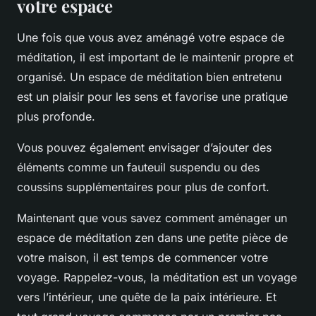
votre espace
Une fois que vous avez aménagé votre espace de
méditation, il est important de le maintenir propre et
organisé. Un espace de méditation bien entretenu
est un plaisir pour les sens et favorise une pratique
plus profonde.
Vous pouvez également envisager d’ajouter des
éléments comme un fauteuil suspendu ou des
coussins supplémentaires pour plus de confort.
Maintenant que vous savez comment aménager un
espace de méditation zen dans une petite pièce de
votre maison, il est temps de commencer votre
voyage. Rappelez-vous, la méditation est un voyage
vers l’intérieur, une quête de la paix intérieure. Et