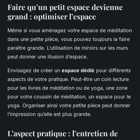
Faire qu’un petit espace devienne
grand : optimiser l’espace
Même si vous aménagez votre espace de méditation
dans une petite pièce, vous pouvez toujours la faire
paraître grande. L’utilisation de miroirs sur les murs
peut donner une illusion d’espace.
Envisagez de créer un
espace dédié
pour différents
aspects de votre pratique. Peut-être un coin lecture
pour les livres de méditation ou de yoga, une zone
pour votre coussin de méditation, un espace pour le
yoga. Organiser ainsi votre petite pièce peut donner
l’impression qu’elle est plus grande.
L’aspect pratique : l’entretien de