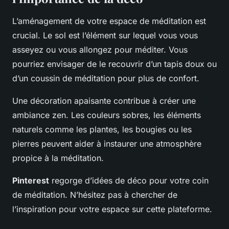
L’aménagement de votre espace de méditation est
crucial. Le sol est l’élément sur lequel vous vous
asseyez ou vous allongez pour méditer. Vous
pourriez envisager de le recouvrir d’un tapis doux ou
d’un coussin de méditation pour plus de confort.
Une décoration apaisante contribue à créer une
ambiance zen. Les couleurs sobres, les éléments
naturels comme les plantes, les bougies ou les
pierres peuvent aider à instaurer une atmosphère
propice à la méditation.
Pinterest
regorge d’idées de déco pour votre coin
de méditation. N’hésitez pas à chercher de
l’inspiration pour votre espace sur cette plateforme.