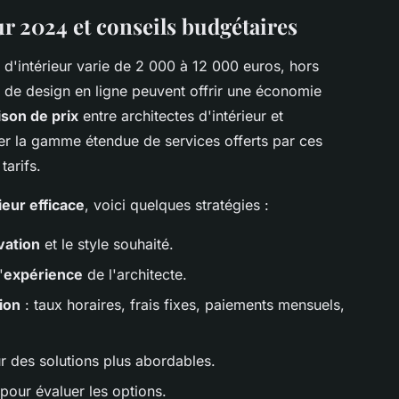
 2024 et conseils budgétaires
 d'intérieur varie de 2 000 à 12 000 euros, hors
 de design en ligne peuvent offrir une économie
son de prix
entre architectes d'intérieur et
rer la gamme étendue de services offerts par ces
tarifs.
ieur efficace
, voici quelques stratégies :
vation
et le style souhaité.
'
expérience
de l'architecte.
ion
: taux horaires, frais fixes, paiements mensuels,
 des solutions plus abordables.
pour évaluer les options.