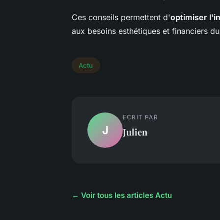
Ces conseils permettent d'
optimiser l'
aux besoins esthétiques et financiers du 
Actu
ECRIT PAR
J
Julien
← Voir tous les articles Actu