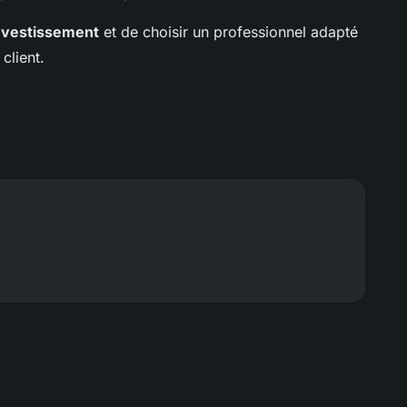
investissement
et de choisir un professionnel adapté
client.