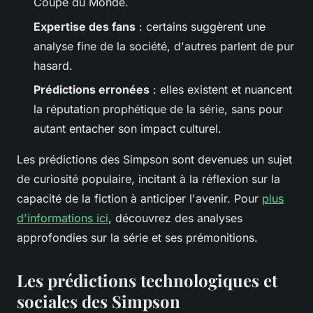
Coupe du Monde.
Expertise des fans
: certains suggèrent une
analyse fine de la société, d'autres parlent de pur
hasard.
Prédictions erronées
: elles existent et nuancent
la réputation prophétique de la série, sans pour
autant entacher son impact culturel.
Les prédictions des Simpson sont devenues un sujet
de curiosité populaire, incitant à la réflexion sur la
capacité de la fiction à anticiper l'avenir. Pour
plus
d'informations ici
, découvrez des analyses
approfondies sur la série et ses prémonitions.
Les prédictions technologiques et
sociales des Simpson