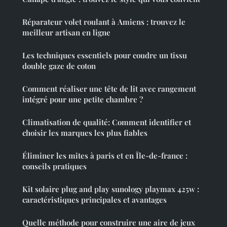
Réparateur volet roulant à Amiens : trouvez le
meilleur artisan en ligne
Les techniques essentiels pour coudre un tissu
double gaze de coton
Comment réaliser une tête de lit avec rangement
intégré pour une petite chambre ?
Climatisation de qualité: Comment identifier et
choisir les marques les plus fiables
Éliminer les mites à paris et en Île-de-france :
conseils pratiques
Kit solaire plug and play sunology playmax 425w :
caractéristiques principales et avantages
Quelle méthode pour construire une aire de jeux