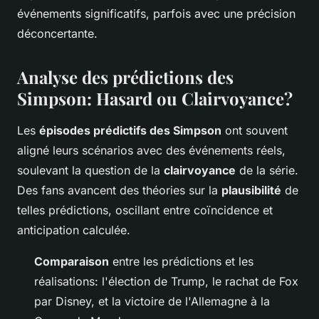
événements significatifs, parfois avec une précision
déconcertante.
Analyse des prédictions des
Simpson: Hasard ou Clairvoyance?
Les
épisodes prédictifs des Simpson
ont souvent
aligné leurs scénarios avec des événements réels,
soulevant la question de la
clairvoyance
de la série.
Des fans avancent des théories sur la
plausibilité
de
telles prédictions, oscillant entre coïncidence et
anticipation calculée.
Comparaison
entre les prédictions et les
réalisations: l'élection de Trump, le rachat de Fox
par Disney, et la victoire de l'Allemagne à la