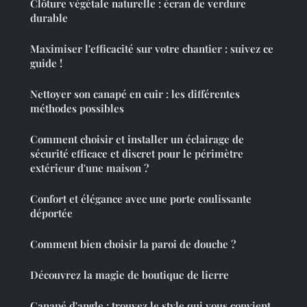
Clôture végétale naturelle : écran de verdure
durable
Maximiser l'efficacité sur votre chantier : suivez ce
guide !
Nettoyer son canapé en cuir : les différentes
méthodes possibles
Comment choisir et installer un éclairage de
sécurité efficace et discret pour le périmètre
extérieur d'une maison ?
Confort et élégance avec une porte coulissante
déportée
Comment bien choisir la paroi de douche ?
Découvrez la magie de boutique de lierre
Canapé d'angle : trouvez le style qui vous convient