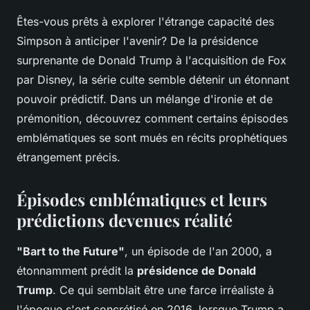
Êtes-vous prêts à explorer l'étrange capacité des
Simpson à anticiper l'avenir? De la présidence
surprenante de Donald Trump à l'acquisition de Fox
par Disney, la série culte semble détenir un étonnant
pouvoir prédictif. Dans un mélange d'ironie et de
prémonition, découvrez comment certains épisodes
emblématiques se sont mués en récits prophétiques
étrangement précis.
Épisodes emblématiques et leurs
prédictions devenues réalité
"Bart to the Future"
, un épisode de l'an 2000, a
étonnamment prédit la
présidence de Donald
Trump
. Ce qui semblait être une farce irréaliste à
l'époque s'est concrétisé en 2016, lorsque Trump a