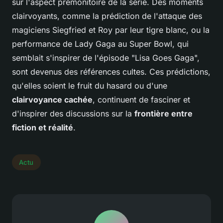
sur l'aspect prémonitoire de la série. Des moments
clairvoyants, comme la prédiction de l'attaque des
magiciens Siegfried et Roy par leur tigre blanc, ou la
performance de Lady Gaga au Super Bowl, qui
semblait s'inspirer de l'épisode "Lisa Goes Gaga",
sont devenus des références cultes. Ces prédictions,
qu'elles soient le fruit du hasard ou d'une
clairvoyance cachée
, continuent de fasciner et
d'inspirer des discussions sur la
frontière entre
fiction et réalité
.
Actu