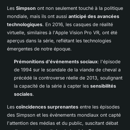
Les
Simpson
ont non seulement touché à la politique
mondiale, mais ils ont aussi
anticipé des avancées
technologiques
. En 2016, les casques de réalité
virtuelle, similaires à l'Apple Vision Pro VR, ont été
aperçus dans la série, reflétant les technologies
émergentes de notre époque.
Prémonitions d'événements sociaux
: l'épisode
de 1994 sur le scandale de la viande de cheval a
précédé la controverse réelle de 2013, soulignant
la capacité de la série à capter les
sensibilités
sociales
.
Les
coïncidences surprenantes
entre les épisodes
des Simpson et les événements mondiaux ont capté
l'attention des médias et du public, suscitant débat