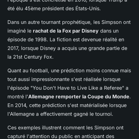
été élu 45ème président des États-Unis.
Dans un autre tournant prophétique, les Simpson ont
imaginé le
rachat de la Fox par Disney
dans un
épisode de 1998. La fiction est devenue réalité en
2017, lorsque Disney a acquis une grande partie de
la 21st Century Fox.
Quant au football, une prédiction moins connue mais
tout aussi impressionnante s'est réalisée lorsque
l'épisode "You Don't Have to Live Like a Referee" a
montré l'
Allemagne remporter la Coupe du Monde
.
En 2014, cette prédiction s'est matérialisée lorsque
l'Allemagne a effectivement gagné le tournoi.
Ces exemples illustrent comment les Simpson ont
capturé l'attention du public en anticipant des