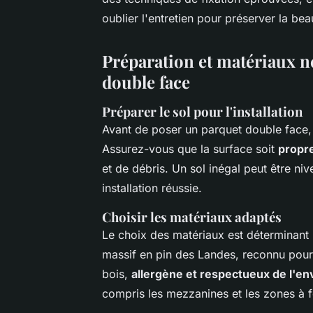
oublier l'entretien pour préserver la be
Préparation et matériaux n
double face
Préparer le sol pour l'installation
Avant de poser un parquet double face, 
Assurez-vous que la surface soit
propre
et de débris. Un sol inégal peut être n
installation réussie.
Choisir les matériaux adaptés
Le choix des matériaux est déterminant 
massif en pin des Landes, reconnu pour
bois,
allergène et respectueux de l'e
compris les mezzanines et les zones à f