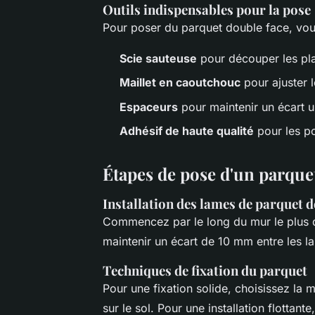
Outils indispensables pour la pose
Pour poser du parquet double face, vous
Scie sauteuse
pour découper les pl
Maillet en caoutchouc
pour ajuster 
Espaceurs
pour maintenir un écart u
Adhésif de haute qualité
pour les po
Étapes de pose d'un parque
Installation des lames de parquet d
Commencez par le long du mur le plus dr
maintenir un écart de 10 mm entre les la
Techniques de fixation du parquet
Pour une fixation solide, choisissez la 
sur le sol. Pour une installation flottan