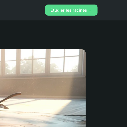
Étudier les racines →