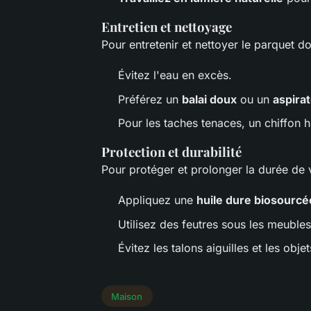
Entretien et nettoyage
Pour entretenir et nettoyer le parquet d
Évitez l'eau en excès.
Préférez un
balai doux
ou un
aspira
Pour les taches tenaces, un chiffon h
Protection et durabilité
Pour protéger et prolonger la durée de 
Appliquez une
huile dure biosourcé
Utilisez des feutres sous les meubles
Évitez les talons aiguilles et les obje
Maison