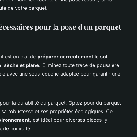
auté de votre parquet.
écessaires pour la pose d'un parquet
il est crucial de
préparer correctement le sol
.
, sèche et plane
. Éliminez toute trace de poussière
ivelé avec une sous-couche adaptée pour garantir une
pour la durabilité du parquet. Optez pour du parquet
 sa robustesse et ses propriétés écologiques. Ce
nvironnement
, est idéal pour diverses pièces, y
orte humidité.